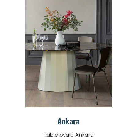
Ankara
Table ovale Ankara