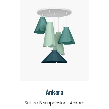
Ankara
Set de 5 suspensions Ankara