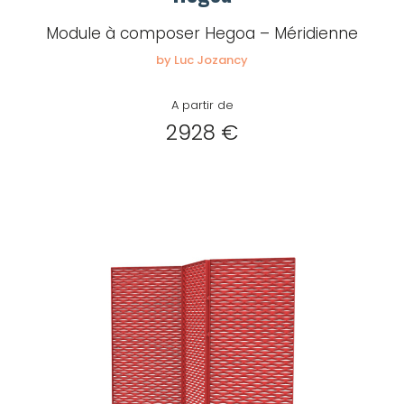
Module à composer Hegoa – Méridienne
by Luc Jozancy
A partir de
2928 €