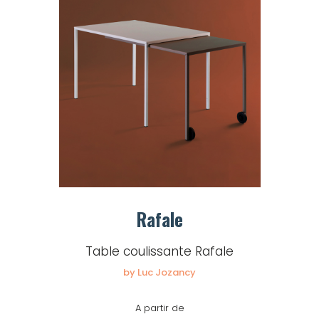
Rafale
Table coulissante Rafale
by Luc Jozancy
A partir de