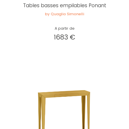
Tables basses empilables Ponant
by Quaglio Simonelli
A partir de
1683 €