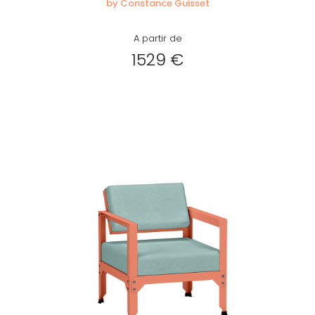
by Constance Guisset
A partir de
1529 €