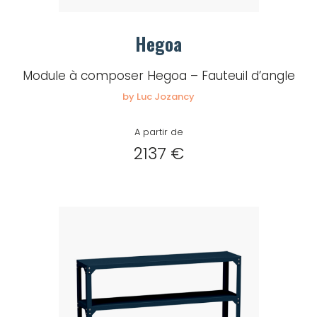
Hegoa
Module à composer Hegoa – Fauteuil d’angle
by Luc Jozancy
A partir de
2137 €