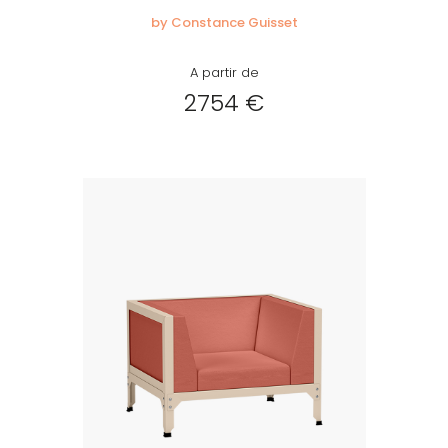
by Constance Guisset
A partir de
2754 €