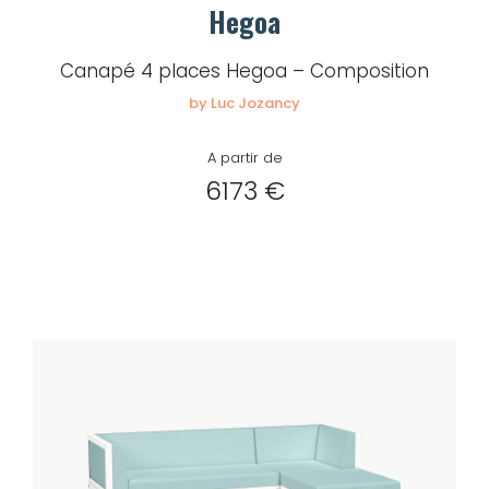
Hegoa
Canapé 4 places Hegoa – Composition
by Luc Jozancy
A partir de
6173 €