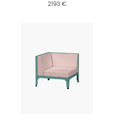
2193 €