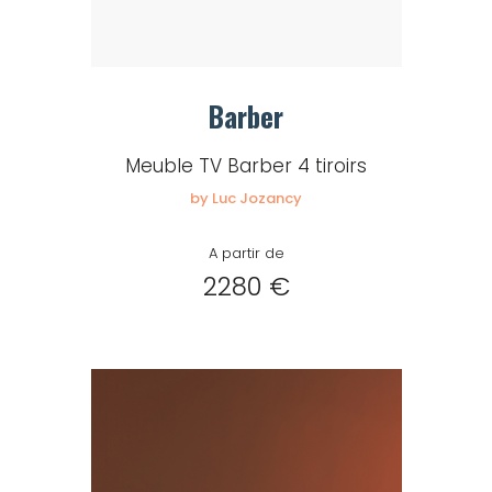
Barber
Meuble TV Barber 4 tiroirs
by Luc Jozancy
A partir de
2280 €