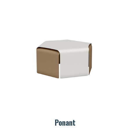
Ponant