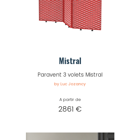
Mistral
Paravent 3 volets Mistral
by Luc Jozancy
A partir de
2861 €