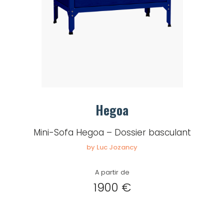
Hegoa
Mini-Sofa Hegoa – Dossier basculant
by Luc Jozancy
A partir de
1900 €