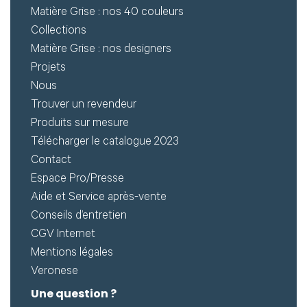
Matière Grise : nos 40 couleurs
Collections
Matière Grise : nos designers
Projets
Nous
Trouver un revendeur
Produits sur mesure
Télécharger le catalogue 2023
Contact
Espace Pro/Presse
Aide et Service après-vente
Conseils d’entretien
CGV Internet
Mentions légales
Veronese
Une question ?