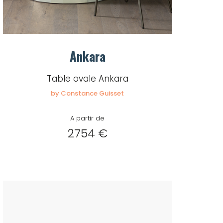
Ankara
Table ovale Ankara
by Constance Guisset
A partir de
2754 €