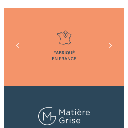
FABRIQUÉ
EN FRANCE