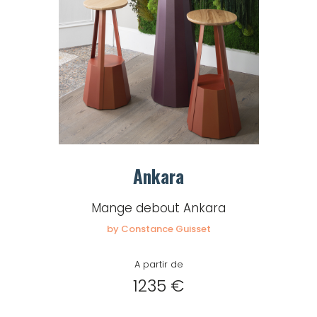
Ankara
Mange debout Ankara
by Constance Guisset
A partir de
1235 €