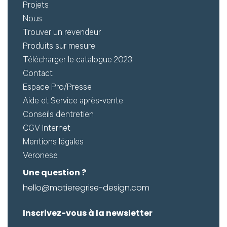
Projets
Nous
Trouver un revendeur
Produits sur mesure
Télécharger le catalogue 2023
Contact
Espace Pro/Presse
Aide et Service après-vente
Conseils d’entretien
CGV Internet
Mentions légales
Veronese
Une question ?
hello@matieregrise-design.com
Inscrivez-vous à la newsletter