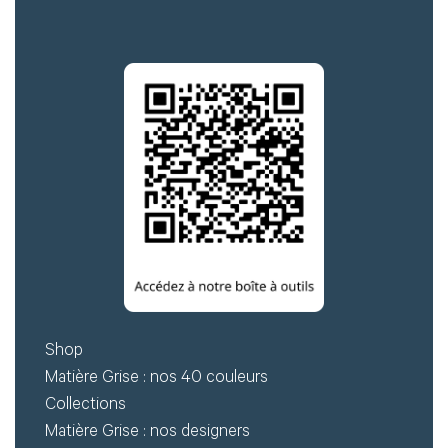
Shop
Matière Grise : nos 40 couleurs
Collections
Matière Grise : nos designers