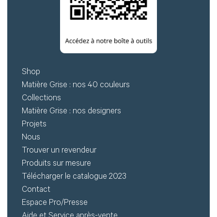
Shop
Matière Grise : nos 40 couleurs
Collections
Matière Grise : nos designers
Projets
Nous
Trouver un revendeur
Produits sur mesure
Télécharger le catalogue 2023
Contact
Espace Pro/Presse
Aide et Service après-vente