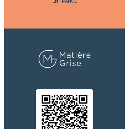
EN FRANCE