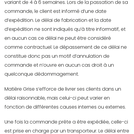
variant de 4 à 6 semaines. Lors de la passation de sa
commande, le client est informé d’une date
d’expédition. Le délai de fabrication et la date
d’expédition ne sont indiqués qu’à titre informatif, et
en aucun cas ce délai ne peut être considéré
comme contractuel. Le dépassement de ce délai ne
constitue donc pas un motif d’annulation de
commande et n’ouvre en aucun cas droit à un
quelconque dédommagement.
Matière Grise s’efforce de livrer ses clients dans un
délai raisonnable, mais celui-ci peut varier en
fonction de différentes causes internes ou externes.
Une fois la commande prête a être expédiée, celle-ci
est prise en charge par un transporteur. Le délai entre