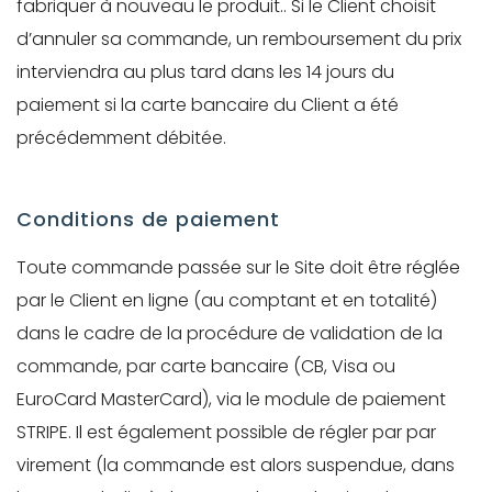
fabriquer à nouveau le produit.. Si le Client choisit
d’annuler sa commande, un remboursement du prix
interviendra au plus tard dans les 14 jours du
paiement si la carte bancaire du Client a été
précédemment débitée.
Conditions de paiement
Toute commande passée sur le Site doit être réglée
par le Client en ligne (au comptant et en totalité)
dans le cadre de la procédure de validation de la
commande, par carte bancaire (CB, Visa ou
EuroCard MasterCard), via le module de paiement
STRIPE. Il est également possible de régler par par
virement (la commande est alors suspendue, dans