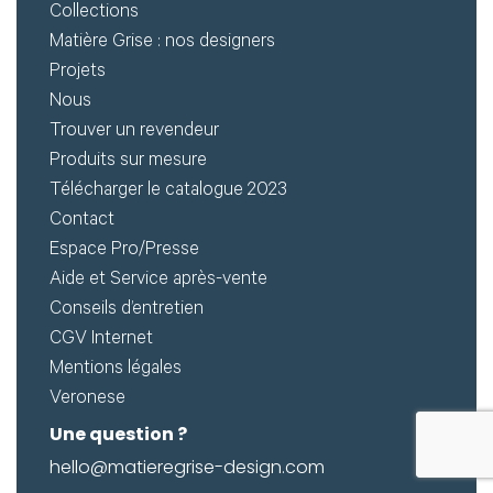
Collections
Matière Grise : nos designers
Projets
Nous
Trouver un revendeur
Produits sur mesure
Télécharger le catalogue 2023
Contact
Espace Pro/Presse
Aide et Service après-vente
Conseils d’entretien
CGV Internet
Mentions légales
Veronese
Une question ?
hello@matieregrise-design.com