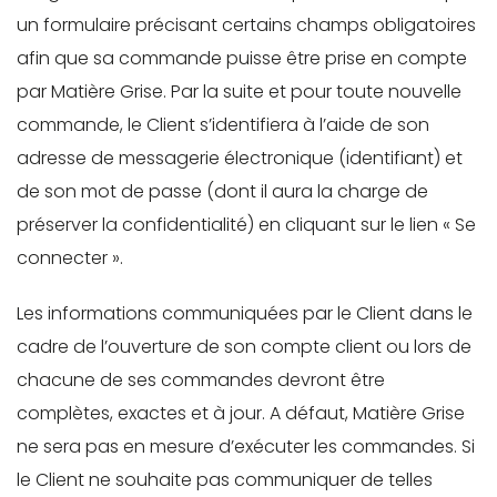
un formulaire précisant certains champs obligatoires
afin que sa commande puisse être prise en compte
par Matière Grise. Par la suite et pour toute nouvelle
commande, le Client s’identifiera à l’aide de son
adresse de messagerie électronique (identifiant) et
de son mot de passe (dont il aura la charge de
préserver la confidentialité) en cliquant sur le lien « Se
connecter ».
Les informations communiquées par le Client dans le
cadre de l’ouverture de son compte client ou lors de
chacune de ses commandes devront être
complètes, exactes et à jour. A défaut, Matière Grise
ne sera pas en mesure d’exécuter les commandes. Si
le Client ne souhaite pas communiquer de telles