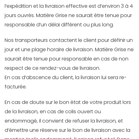
l’expédition et la livraison effective est d’environ 3 à 4
jours ouvrés. Matière Grise ne saurait être tenue pour
responsable d’un délai différent ou plus long.
Nos transporteurs contactent le client pour définir un
jour et une plage horaire de livraison. Matière Grise ne
saurait être tenue pour responsable en cas de non
respect de ce rendez-vous de livraison.
En cas d’abscence du client, la livraison lui sera re-
facturée.
En cas de doute sur le bon état de votre produit lors
de la livraison, en cas de colis ouvert ou
endommagé, il convient de refuser la livraison, et
d’émettre une réserve sur le bon de livraison avec la