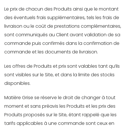
Le prix de chacun des Produits ainsi que le montant
des éventuels frais supplémentaires, tels les frais de
livraison ou le coût de prestations complémentaires,
sont communiqués au Client avant validation de sa
commande puis confirmés dans la confirmation de
commande et les documents de livraison.
Les offres de Produits et prix sont valables tant qu’ils
sont visibles sur le Site, et dans la limite des stocks
disponibles.
Matière Grise se réserve le droit de changer à tout
moment et sans préavis les Produits et les prix des
Produits proposés sur le Site, étant rappelé que les
tarifs applicables à une commande sont ceux en