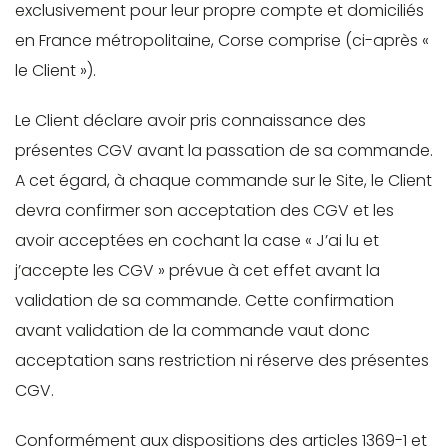
exclusivement pour leur propre compte et domiciliés
en France métropolitaine, Corse comprise (ci-après «
le Client »).
Le Client déclare avoir pris connaissance des
présentes CGV avant la passation de sa commande.
A cet égard, à chaque commande sur le Site, le Client
devra confirmer son acceptation des CGV et les
avoir acceptées en cochant la case « J’ai lu et
j’accepte les CGV » prévue à cet effet avant la
validation de sa commande. Cette confirmation
avant validation de la commande vaut donc
acceptation sans restriction ni réserve des présentes
CGV.
Conformément aux dispositions des articles 1369-1 et