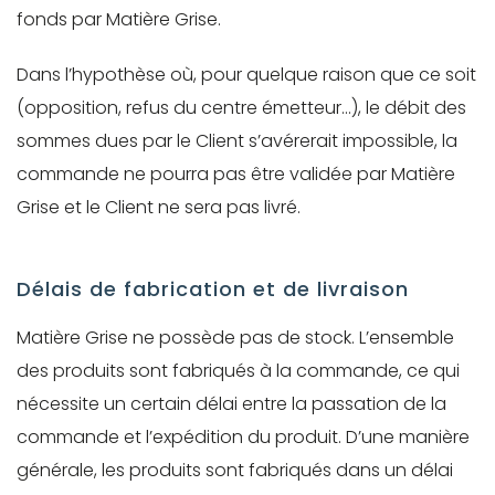
fonds par Matière Grise.
Dans l’hypothèse où, pour quelque raison que ce soit
(opposition, refus du centre émetteur…), le débit des
sommes dues par le Client s’avérerait impossible, la
commande ne pourra pas être validée par Matière
Grise et le Client ne sera pas livré.
Délais de fabrication et de livraison
Matière Grise ne possède pas de stock. L’ensemble
des produits sont fabriqués à la commande, ce qui
nécessite un certain délai entre la passation de la
commande et l’expédition du produit. D’une manière
générale, les produits sont fabriqués dans un délai