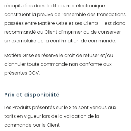
récapitulées dans ledit courrier électronique
constituent la preuve de l’ensemble des transactions
passées entre Matière Grise et ses Clients ; il est donc
recommandé au Client d’imprimer ou de conserver
un exemplaire de la confirmation de commande.
Matière Grise se réserve le droit de refuser et/ou
d’annuler toute commande non conforme aux
présentes CGV.
Prix et disponibilité
Les Produits présentés sur le Site sont vendus aux
tarifs en vigueur lors de la validation de la
commande par le Client.