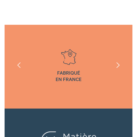
FABRIQUÉ
EN FRANCE