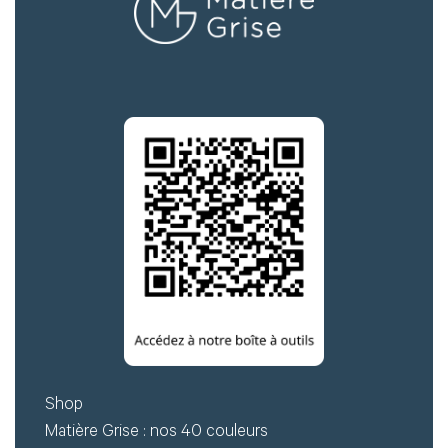
Shop
Matière Grise : nos 40 couleurs