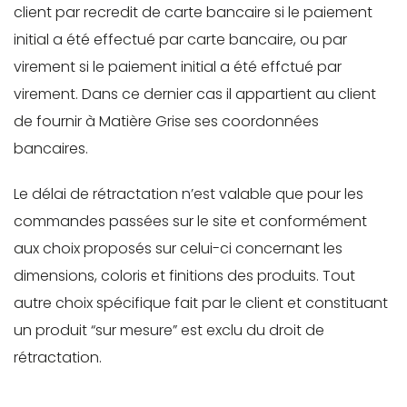
client par recredit de carte bancaire si le paiement
initial a été effectué par carte bancaire, ou par
virement si le paiement initial a été effctué par
virement. Dans ce dernier cas il appartient au client
de fournir à Matière Grise ses coordonnées
bancaires.
Le délai de rétractation n’est valable que pour les
commandes passées sur le site et conformément
aux choix proposés sur celui-ci concernant les
dimensions, coloris et finitions des produits. Tout
autre choix spécifique fait par le client et constituant
un produit “sur mesure” est exclu du droit de
rétractation.