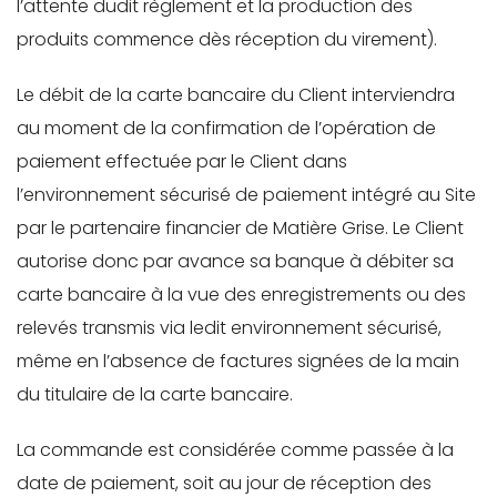
l’attente dudit règlement et la production des
produits commence dès réception du virement).
Le débit de la carte bancaire du Client interviendra
au moment de la confirmation de l’opération de
paiement effectuée par le Client dans
l’environnement sécurisé de paiement intégré au Site
par le partenaire financier de Matière Grise. Le Client
autorise donc par avance sa banque à débiter sa
carte bancaire à la vue des enregistrements ou des
relevés transmis via ledit environnement sécurisé,
même en l’absence de factures signées de la main
du titulaire de la carte bancaire.
La commande est considérée comme passée à la
date de paiement, soit au jour de réception des