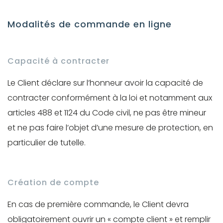
Modalités de commande en ligne
Capacité à contracter
Le Client déclare sur l’honneur avoir la capacité de
contracter conformément à la loi et notamment aux
articles 488 et 1124 du Code civil, ne pas être mineur
et ne pas faire l’objet d’une mesure de protection, en
particulier de tutelle.
Création de compte
En cas de première commande, le Client devra
obligatoirement ouvrir un « compte client » et remplir