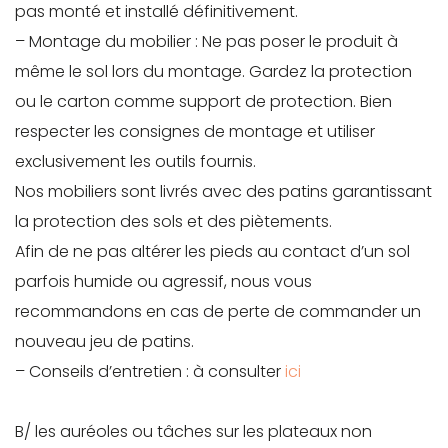
pas monté et installé définitivement.
– Montage du mobilier : Ne pas poser le produit à
même le sol lors du montage. Gardez la protection
ou le carton comme support de protection. Bien
respecter les consignes de montage et utiliser
exclusivement les outils fournis.
Nos mobiliers sont livrés avec des patins garantissant
la protection des sols et des piètements.
Afin de ne pas altérer les pieds au contact d’un sol
parfois humide ou agressif, nous vous
recommandons en cas de perte de commander un
nouveau jeu de patins.
– Conseils d’entretien : à consulter
ici
B/ les auréoles ou tâches sur les plateaux non