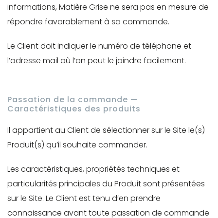
informations, Matière Grise ne sera pas en mesure de
répondre favorablement à sa commande.
Le Client doit indiquer le numéro de téléphone et
l’adresse mail où l’on peut le joindre facilement.
Passation de la commande —
Caractéristiques des produits
Il appartient au Client de sélectionner sur le Site le(s)
Produit(s) qu’il souhaite commander.
Les caractéristiques, propriétés techniques et
particularités principales du Produit sont présentées
sur le Site. Le Client est tenu d’en prendre
connaissance avant toute passation de commande