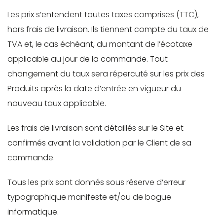
Les prix s’entendent toutes taxes comprises (TTC),
hors frais de livraison. Ils tiennent compte du taux de
TVA et, le cas échéant, du montant de l’écotaxe
applicable au jour de la commande. Tout
changement du taux sera répercuté sur les prix des
Produits après la date d’entrée en vigueur du
nouveau taux applicable.
Les frais de livraison sont détaillés sur le Site et
confirmés avant la validation par le Client de sa
commande.
Tous les prix sont donnés sous réserve d’erreur
typographique manifeste et/ou de bogue
informatique.