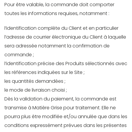
Pour être valable, la commande doit comporter
toutes les informations requises, notamment :
l’identification complète du Client et en particulier
l’adresse de courrier électronique du Client à laquelle
sera adressée notamment la confirmation de
commande ;
l’identification précise des Produits sélectionnés avec
les références indiquées sur le Site ;
les quantités demandées ;
le mode de livraison choisi ;
Dès la validation du paiement, la commande est
transmise à Matière Grise pour traitement. Elle ne
pourra plus être modifiée et/ou annulée que dans les
conditions expressément prévues dans les présentes