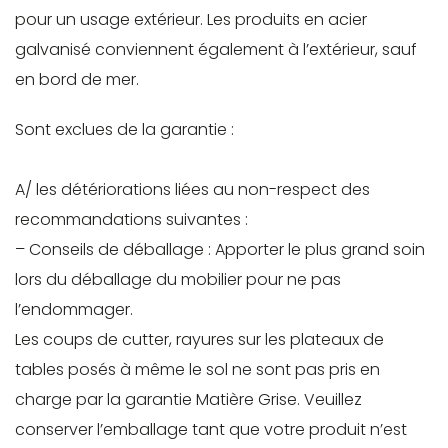
pour un usage extérieur. Les produits en acier
galvanisé conviennent également à l’extérieur, sauf
en bord de mer.
Sont exclues de la garantie :
A/ les détériorations liées au non-respect des
recommandations suivantes :
– Conseils de déballage : Apporter le plus grand soin
lors du déballage du mobilier pour ne pas
l’endommager.
Les coups de cutter, rayures sur les plateaux de
tables posés à même le sol ne sont pas pris en
charge par la garantie Matière Grise. Veuillez
conserver l’emballage tant que votre produit n’est