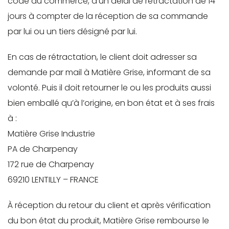
code du commerce, d’un délai de rétractation de 14
jours à compter de la réception de sa commande
par lui ou un tiers désigné par lui.
En cas de rétractation, le client doit adresser sa
demande par mail à Matière Grise, informant de sa
volonté. Puis il doit retourner le ou les produits aussi
bien emballé qu’à l’origine, en bon état et à ses frais
à :
Matière Grise Industrie
PA de Charpenay
172 rue de Charpenay
69210 LENTILLY – FRANCE
À réception du retour du client et après vérification
du bon état du produit, Matière Grise rembourse le