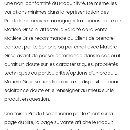
une non-conformité du Produit livré. De même, les
variations minimes dans la représentation des
Produits ne peuvent ni engager la responsabilité de
Matière Grise ni affecter la validité de la vente.
Matière Grise recommande au Client de prendre
contact par téléphone ou par email avec Matière
Grise avant de passer commande dans le cas où il
aurait un doute sur les caractéristiques, propriétés
techniques ou particularités/options d’un produit.
Matière Grise se tiendra alors à sa disposition pour
éclaircir ce doute et le renseigner au mieux sur le
produit en question.
Une fois le Produit sélectionné par le Client sur la
page du Site, la page suivante affiche le Produit