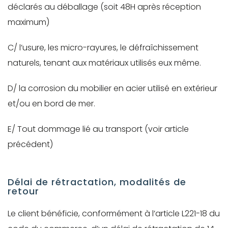
déclarés au déballage (soit 48H après réception
maximum)
C/ l’usure, les micro-rayures, le défraîchissement
naturels, tenant aux matériaux utilisés eux même.
D/ la corrosion du mobilier en acier utilisé en extérieur
et/ou en bord de mer.
E/ Tout dommage lié au transport (voir article
précédent)
Délai de rétractation, modalités de
retour
Le client bénéficie, conformément à l’article L221-18 du