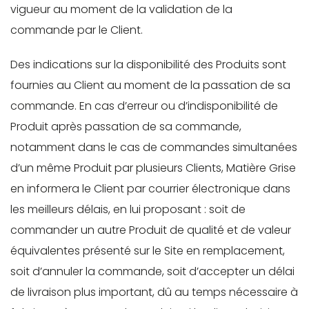
vigueur au moment de la validation de la
commande par le Client.
Des indications sur la disponibilité des Produits sont
fournies au Client au moment de la passation de sa
commande. En cas d’erreur ou d’indisponibilité de
Produit après passation de sa commande,
notamment dans le cas de commandes simultanées
d’un même Produit par plusieurs Clients, Matière Grise
en informera le Client par courrier électronique dans
les meilleurs délais, en lui proposant : soit de
commander un autre Produit de qualité et de valeur
équivalentes présenté sur le Site en remplacement,
soit d’annuler la commande, soit d’accepter un délai
de livraison plus important, dû au temps nécessaire à