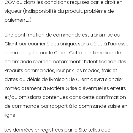
CGV ou dans les conditions requises par le droit en
vigueur (indisponibilité du produit, problème de
paiement…).
Une confirmation de commande est transmise au
Client par courrier électronique, sans délai, à l’adresse
communiquée par le Client. Cette confirmation de
commande reprend notamment : l’identification des
Produits commandés, leur prix, les modes, frais et
dates ou délais de livraison ; le Client devra signaler
immédiatement à Matière Grise d’éventuelles erreurs
et/ou omissions contenues dans cette confirmation
de commande par rapport à la commande saisie en
ligne.
Les données enregistrées par le Site telles que