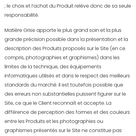
; le choix et l’achat du Produit relève donc de sa seule
responsabilité.
Matière Grise apporte le plus grand soin et la plus
grande précision possible dans la présentation et la
description des Produits proposés sur le Site (en ce
compris, photographies et graphismes) dans les
limites de la technique, des équipements
informatiques utilisés et dans le respect des meilleurs
standards du marché. Il est toutefois possible que
des erreurs non substantielles puissent figurer sur le
Site, ce que le Client reconnaît et accepte. La
différence de perception des formes et des couleurs
entre les Produits et les photographies ou
graphismes présentés sur le Site ne constitue pas