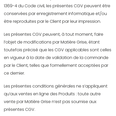
1369-4 du Code civil, les présentes CGV peuvent être
conservées par enregistrement informatique et/ou
être reproduites par le Client par leur impression.
Les présentes CGV peuvent, à tout moment, faire
l’objet de modifications par Matière Grise, étant
toutefois précisé que les CGV applicables sont celles
en vigueur à la date de validation de la commande
par le Client, telles que formellement acceptées par
ce dernier.
Les présentes conditions générales ne s’appliquent
qu’aux ventes en ligne des Produits : toute autre
vente par Matière Grise n’est pas soumise aux
présentes CGV.