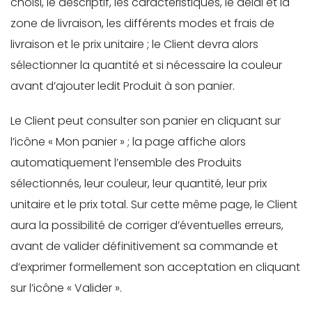
choisi, le descriptif, les caractéristiques, le délai et la
zone de livraison, les différents modes et frais de
livraison et le prix unitaire ; le Client devra alors
sélectionner la quantité et si nécessaire la couleur
avant d’ajouter ledit Produit à son panier.
Le Client peut consulter son panier en cliquant sur
l’icône « Mon panier » ; la page affiche alors
automatiquement l’ensemble des Produits
sélectionnés, leur couleur, leur quantité, leur prix
unitaire et le prix total. Sur cette même page, le Client
aura la possibilité de corriger d’éventuelles erreurs,
avant de valider définitivement sa commande et
d’exprimer formellement son acceptation en cliquant
sur l’icône « Valider ».