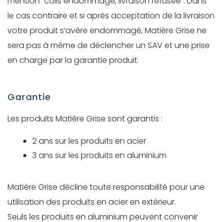
mention “colis endommagé, livraison refusée”. Dans
le cas contraire et si après acceptation de la livraison
votre produit s’avère endommagé, Matière Grise ne
sera pas à même de déclencher un SAV et une prise
en charge par la garantie produit.
Garantie
Les produits Matière Grise sont garantis :
2 ans sur les produits en acier
3 ans sur les produits en aluminium
Matière Grise décline toute responsabilité pour une
utilisation des produits en acier en extérieur.
Seuls les produits en aluminium peuvent convenir