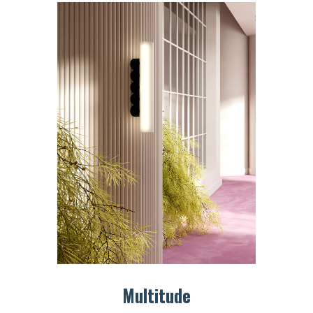
Multitude