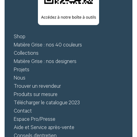
Shop
Matière Grise : nos 40 couleurs
Collections
Matière Grise : nos designers
Projets
Nous
Trouver un revendeur
Produits sur mesure
Télécharger le catalogue 2023
Contact
Espace Pro/Presse
Aide et Service après-vente
Conseils d’entretien