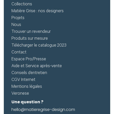
Collections
Matière Grise : nos designers
Projets
Nous
Trouver un revendeur
Produits sur mesure
Télécharger le catalogue 2023
Contact
Espace Pro/Presse
Aide et Service après-vente
Conseils d’entretien
CGV Internet
Mentions légales
Veronese
Une question ?
hello@matieregrise-design.com