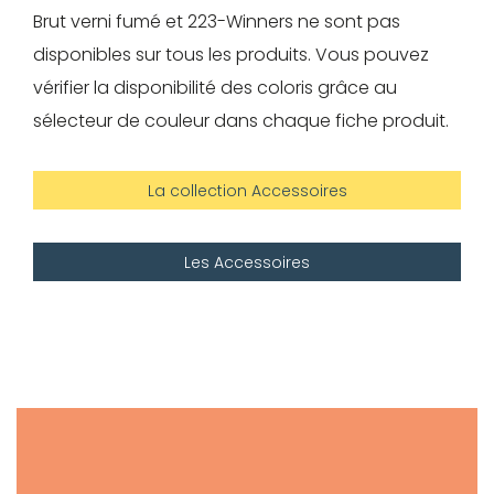
Brut verni fumé et 223-Winners ne sont pas
disponibles sur tous les produits. Vous pouvez
vérifier la disponibilité des coloris grâce au
sélecteur de couleur dans chaque fiche produit.
La collection Accessoires
Les Accessoires