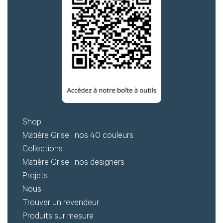
Shop
Matière Grise : nos 40 couleurs
Collections
Matière Grise : nos designers
Projets
Nous
Trouver un revendeur
Produits sur mesure