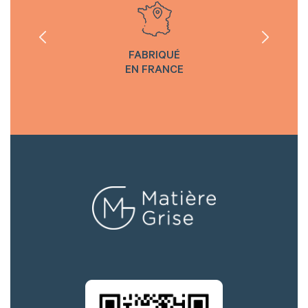
FABRIQUÉ
EN FRANCE