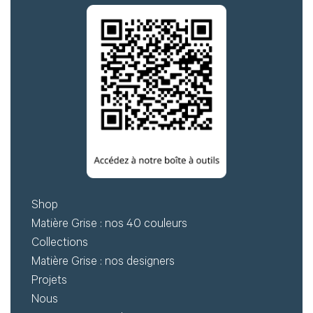
Shop
Matière Grise : nos 40 couleurs
Collections
Matière Grise : nos designers
Projets
Nous