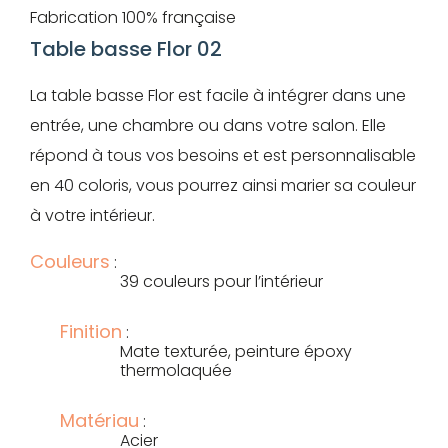
Fabrication 100% française
Table basse Flor 02
La table basse Flor est facile à intégrer dans une
entrée, une chambre ou dans votre salon. Elle
répond à tous vos besoins et est personnalisable
en 40 coloris, vous pourrez ainsi marier sa couleur
à votre intérieur.
Couleurs
:
39 couleurs pour l’intérieur
Finition
:
Mate texturée, peinture époxy
thermolaquée
Matériau
:
Acier