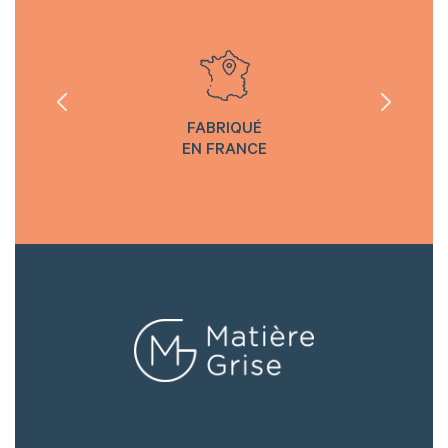
FABRIQUÉ
EN FRANCE