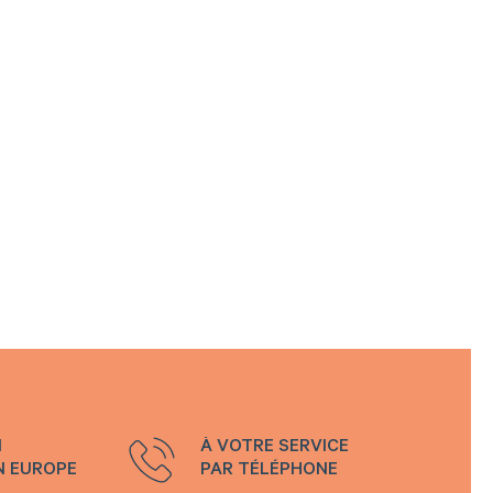
N
À VOTRE SERVICE
N EUROPE
PAR TÉLÉPHONE