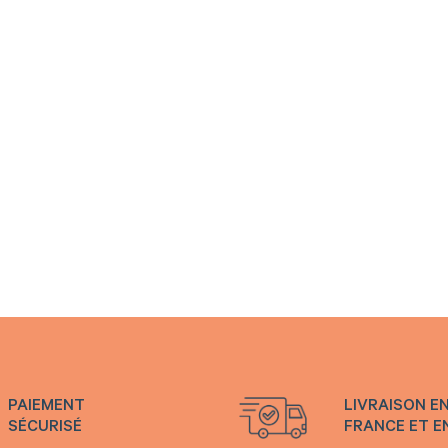
PAIEMENT
LIVRAISON E
SÉCURISÉ
FRANCE ET E