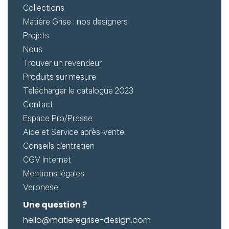
Collections
Matière Grise : nos designers
Projets
Nous
Trouver un revendeur
Produits sur mesure
Télécharger le catalogue 2023
Contact
Espace Pro/Presse
Aide et Service après-vente
Conseils d’entretien
CGV Internet
Mentions légales
Veronese
Une question ?
hello@matieregrise-design.com