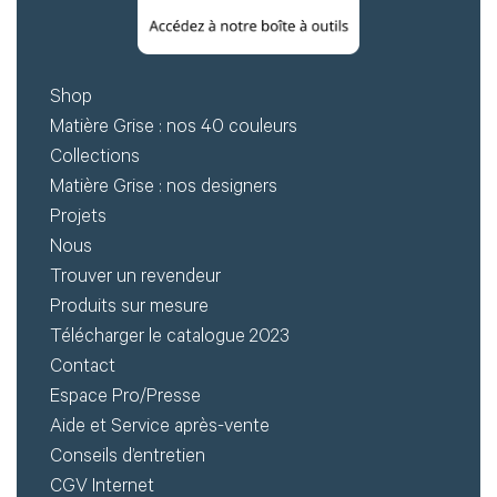
Shop
Matière Grise : nos 40 couleurs
Collections
Matière Grise : nos designers
Projets
Nous
Trouver un revendeur
Produits sur mesure
Télécharger le catalogue 2023
Contact
Espace Pro/Presse
Aide et Service après-vente
Conseils d’entretien
CGV Internet