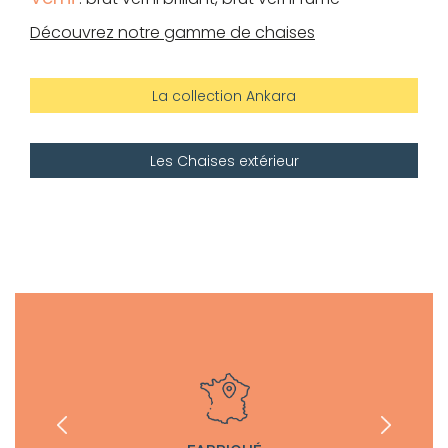
Découvrez notre gamme de chaises
La collection Ankara
Les Chaises extérieur