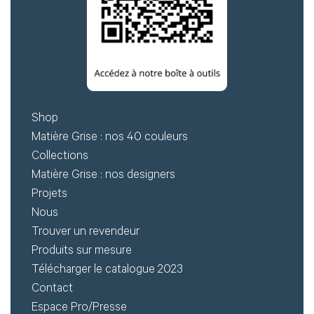
Shop
Matière Grise : nos 40 couleurs
Collections
Matière Grise : nos designers
Projets
Nous
Trouver un revendeur
Produits sur mesure
Télécharger le catalogue 2023
Contact
Espace Pro/Presse