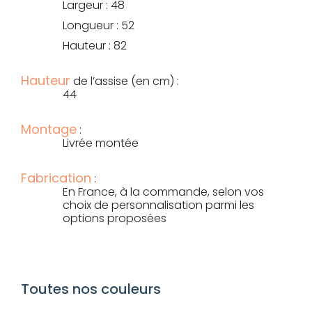
Largeur : 48
Longueur : 52
Hauteur : 82
Hauteur
de l’assise (en cm) :
44
Montage
:
Livrée montée
Fabrication
:
En France, à la commande, selon vos
choix de personnalisation parmi les
options proposées
Toutes nos couleurs