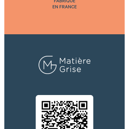
FABRIQUÉ
EN FRANCE