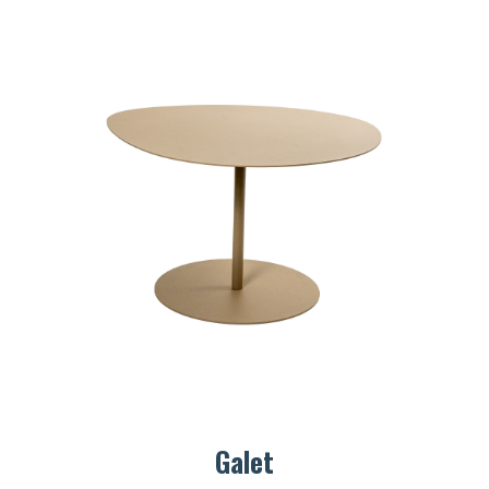
Galet