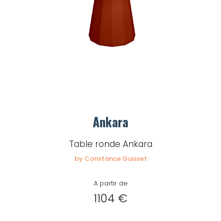
Ankara
Table ronde Ankara
by Constance Guisset
A partir de
1104 €