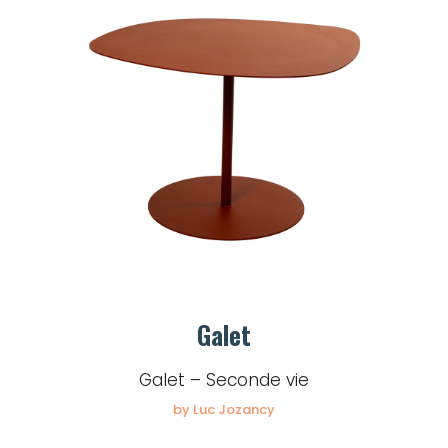
Galet
Galet – Seconde vie
by Luc Jozancy