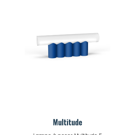
Multitude