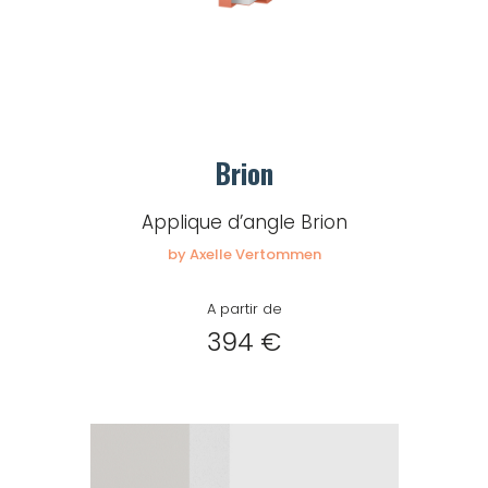
Brion
Applique d’angle Brion
by Axelle Vertommen
A partir de
394 €