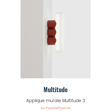
Multitude
Applique murale Multitude 3
by PaulinePlusLuis