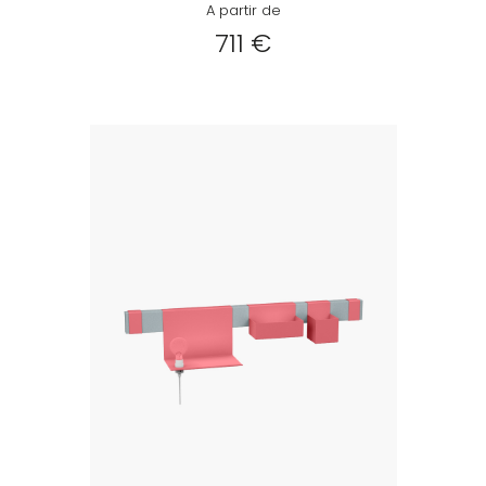
A partir de
711 €