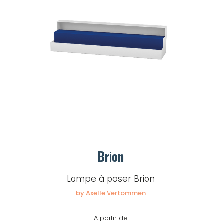
Brion
Lampe à poser Brion
by Axelle Vertommen
A partir de