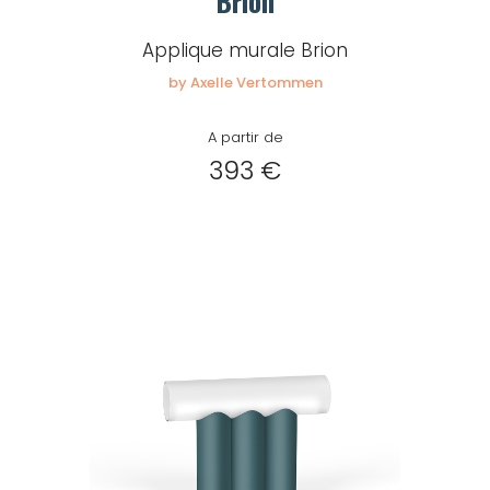
Brion
Applique murale Brion
by Axelle Vertommen
A partir de
393 €