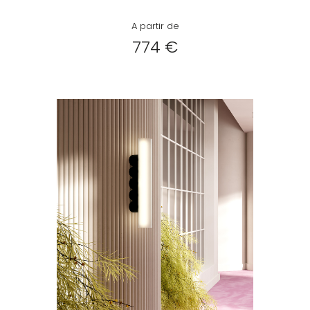
A partir de
774 €