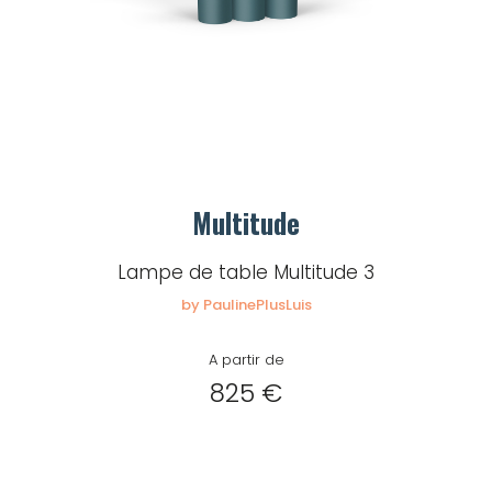
Multitude
Lampe de table Multitude 3
by PaulinePlusLuis
A partir de
825 €