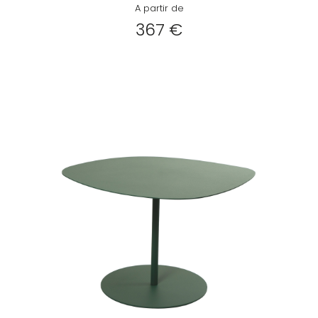
A partir de
367 €