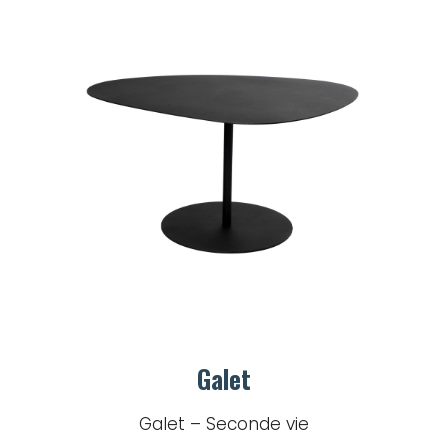
Galet
Galet – Seconde vie