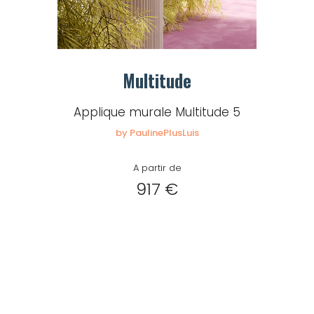
Multitude
Applique murale Multitude 5
by PaulinePlusLuis
A partir de
917 €