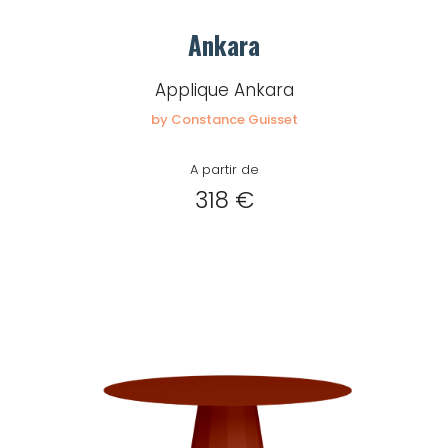
Ankara
Applique Ankara
by Constance Guisset
A partir de
318 €