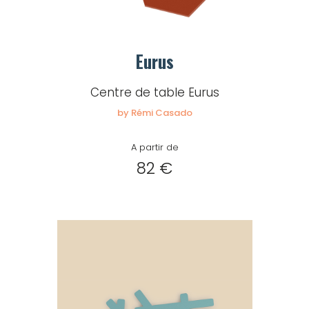
Eurus
Centre de table Eurus
by Rémi Casado
A partir de
82 €