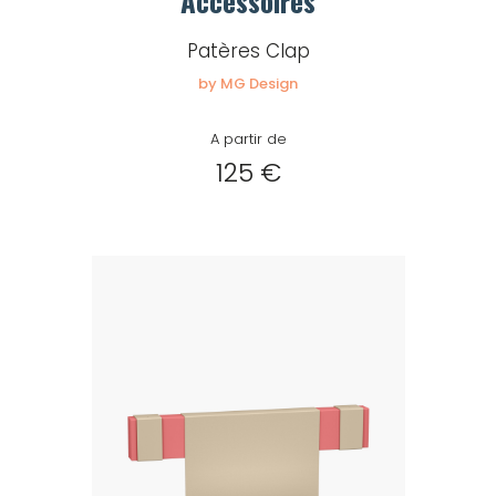
Accessoires
Patères Clap
by MG Design
A partir de
125 €