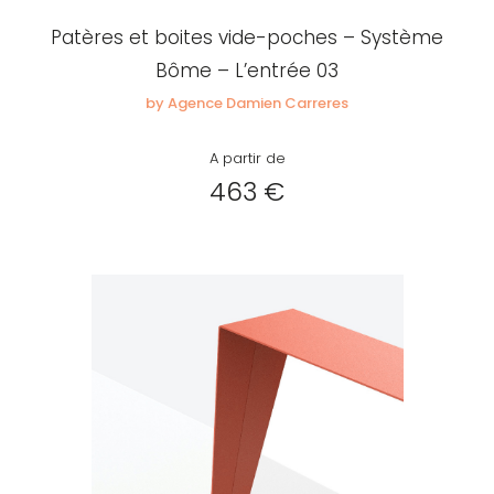
Patères et boites vide-poches – Système
Bôme – L’entrée 03
by Agence Damien Carreres
A partir de
463 €