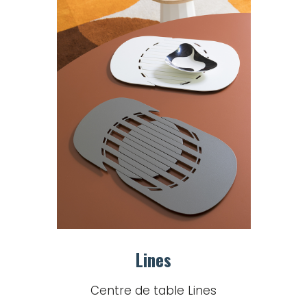
Lines
Centre de table Lines