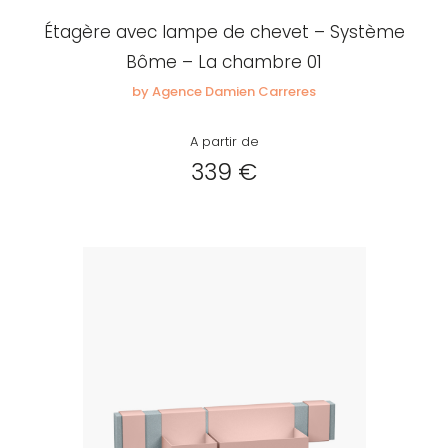
Étagère avec lampe de chevet – Système
Bôme – La chambre 01
by Agence Damien Carreres
A partir de
339 €