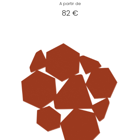
A partir de
82 €