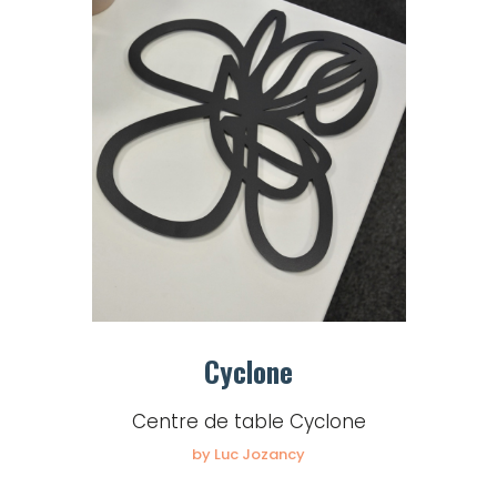
Cyclone
Centre de table Cyclone
by Luc Jozancy