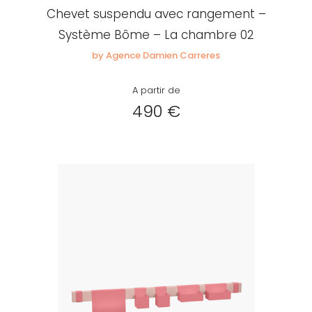
Chevet suspendu avec rangement –
Système Bôme – La chambre 02
by Agence Damien Carreres
A partir de
490 €