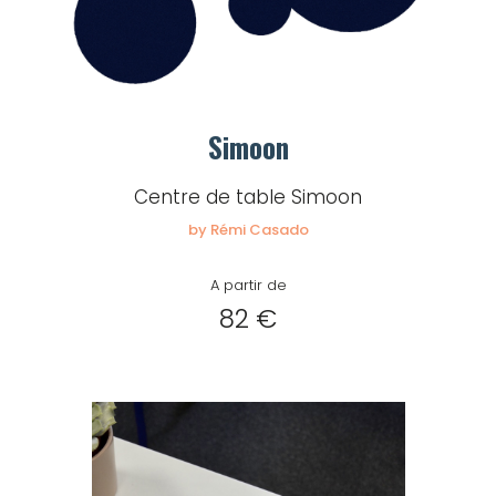
Simoon
Centre de table Simoon
by Rémi Casado
A partir de
82 €