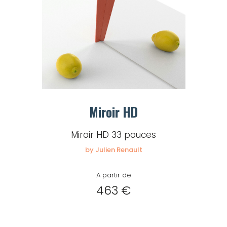
Miroir HD
Miroir HD 33 pouces
by Julien Renault
A partir de
463 €