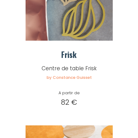
Frisk
Centre de table Frisk
by Constance Guisset
A partir de
82 €