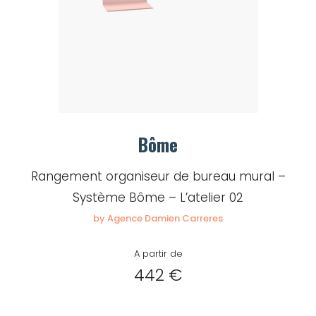
Bôme
Rangement organiseur de bureau mural –
Système Bôme – L’atelier 02
by Agence Damien Carreres
A partir de
442 €