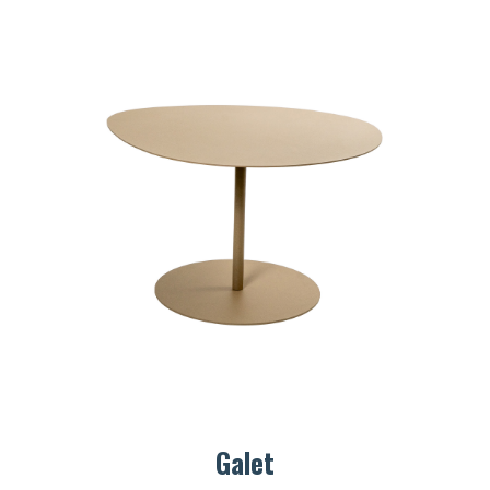
Galet