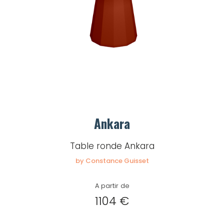
Ankara
Table ronde Ankara
by Constance Guisset
A partir de
1104 €