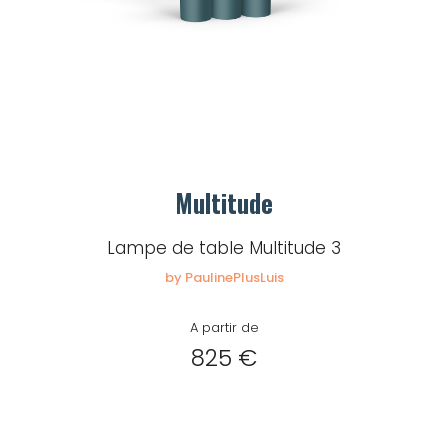
Multitude
Lampe de table Multitude 3
by PaulinePlusLuis
A partir de
825 €