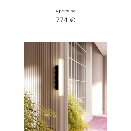
A partir de
774 €