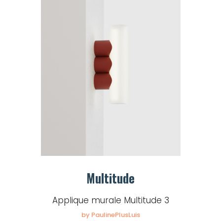
Multitude
Applique murale Multitude 3
by PaulinePlusLuis