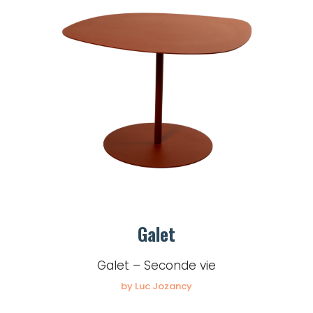
Galet
Galet – Seconde vie
by Luc Jozancy