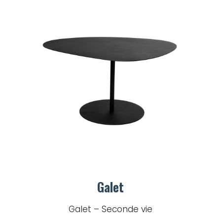
Galet
Galet – Seconde vie