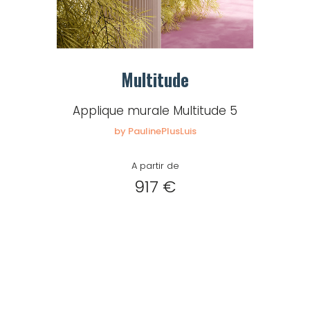
Multitude
Applique murale Multitude 5
by PaulinePlusLuis
A partir de
917 €