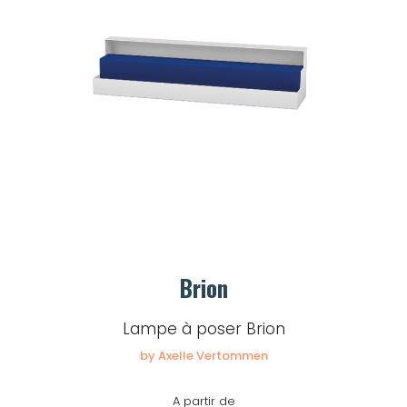
Brion
Lampe à poser Brion
by Axelle Vertommen
A partir de