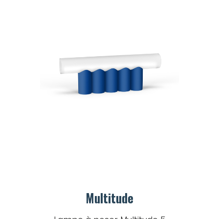
Multitude