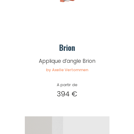
Brion
Applique d’angle Brion
by Axelle Vertommen
A partir de
394 €