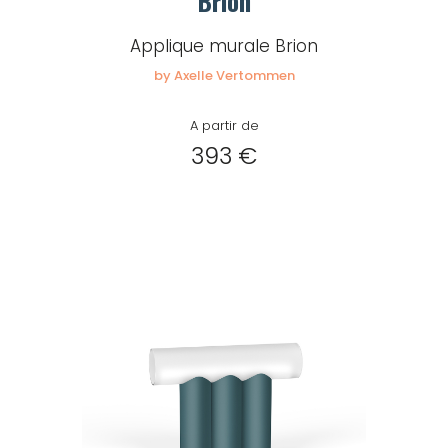
Brion
Applique murale Brion
by Axelle Vertommen
A partir de
393 €