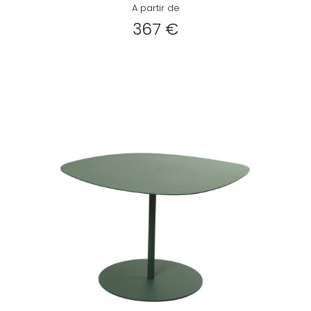
A partir de
367 €