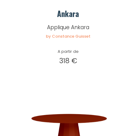
Ankara
Applique Ankara
by Constance Guisset
A partir de
318 €