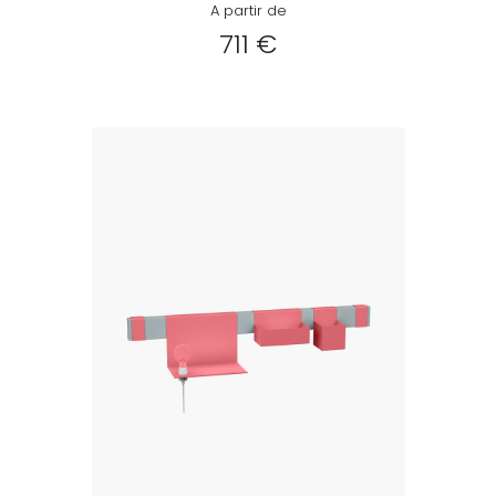
A partir de
711 €