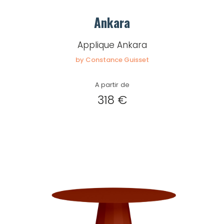
Ankara
Applique Ankara
by Constance Guisset
A partir de
318 €