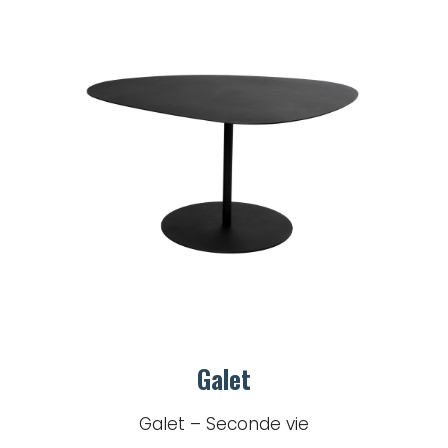
Galet
Galet – Seconde vie