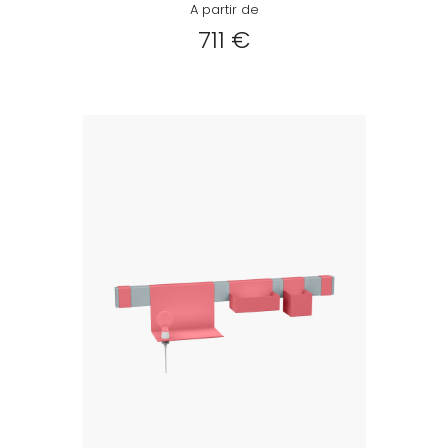
A partir de
711 €