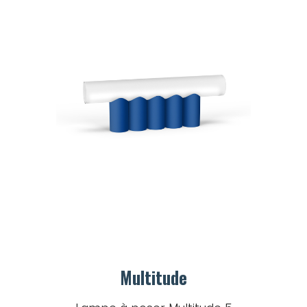
Multitude