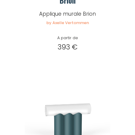
Brion
Applique murale Brion
by Axelle Vertommen
A partir de
393 €