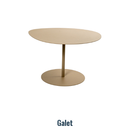
Galet