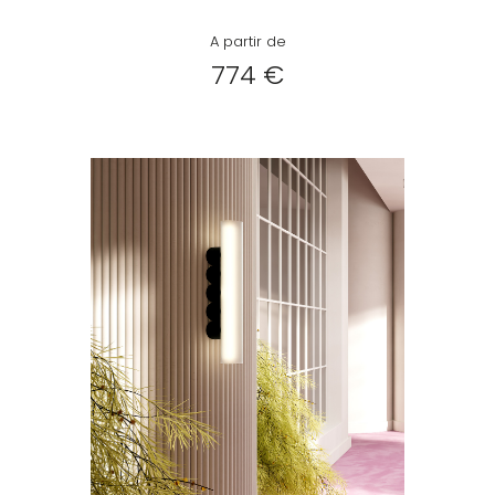
A partir de
774 €