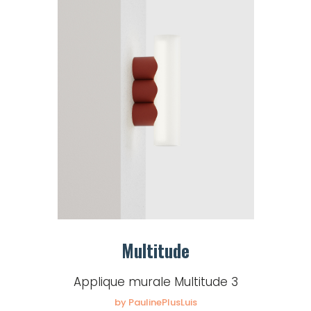
Multitude
Applique murale Multitude 3
by PaulinePlusLuis