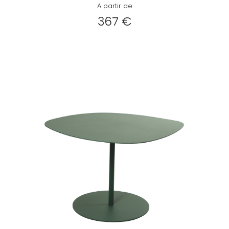
A partir de
367 €