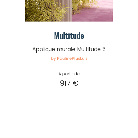
Multitude
Applique murale Multitude 5
by PaulinePlusLuis
A partir de
917 €