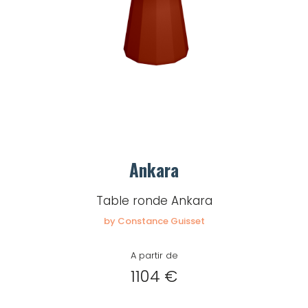
Ankara
Table ronde Ankara
by Constance Guisset
A partir de
1104 €