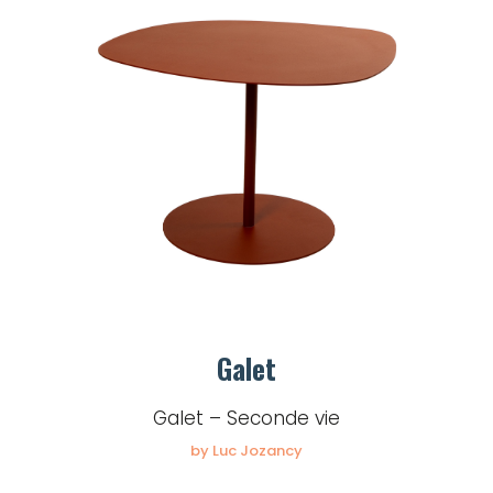
Galet
Galet – Seconde vie
by Luc Jozancy