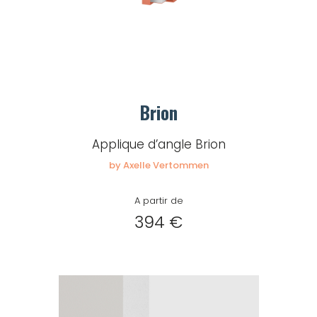
Brion
Applique d’angle Brion
by Axelle Vertommen
A partir de
394 €