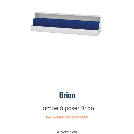
Brion
Lampe à poser Brion
by Axelle Vertommen
A partir de