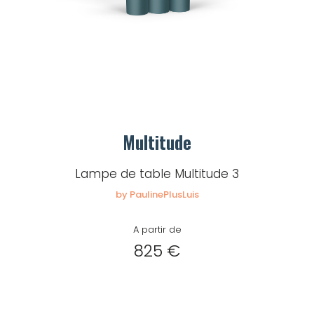
Multitude
Lampe de table Multitude 3
by PaulinePlusLuis
A partir de
825 €