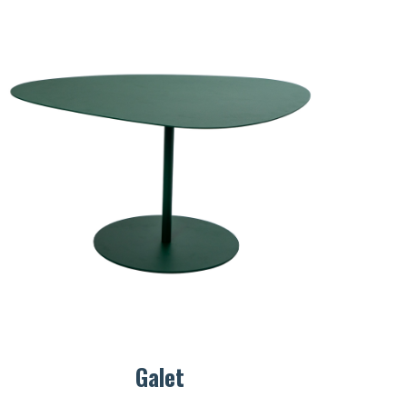
Galet