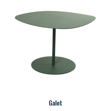
Galet