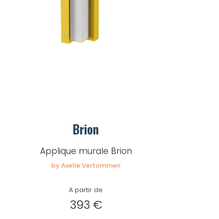
Brion
Applique murale Brion
by Axelle Vertommen
A partir de
393 €