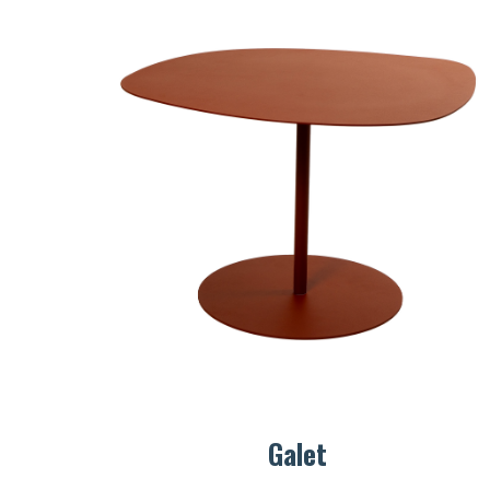
Galet