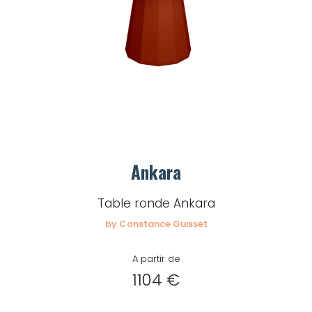
Ankara
Table ronde Ankara
by Constance Guisset
A partir de
1104 €