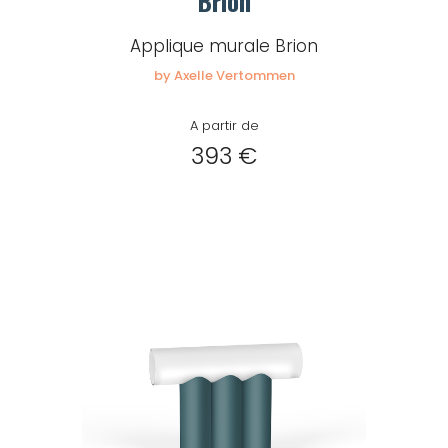
Brion
Applique murale Brion
by Axelle Vertommen
A partir de
393 €