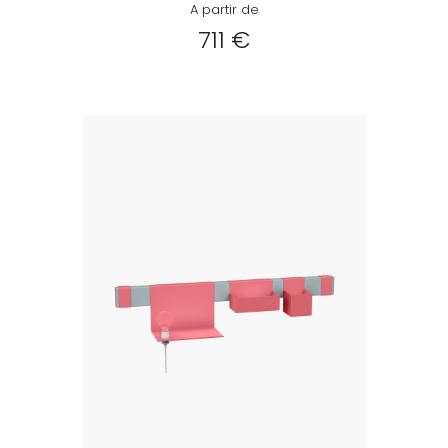
A partir de
711 €