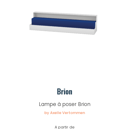
Brion
Lampe à poser Brion
by Axelle Vertommen
A partir de