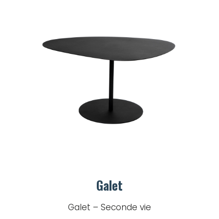
Galet
Galet – Seconde vie