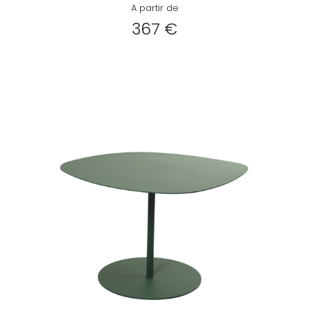
A partir de
367 €