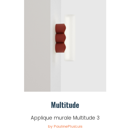
Multitude
Applique murale Multitude 3
by PaulinePlusLuis