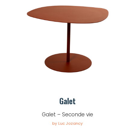
Galet
Galet – Seconde vie
by Luc Jozancy