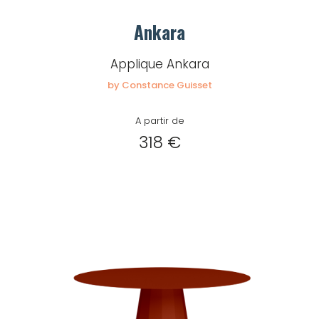
Ankara
Applique Ankara
by Constance Guisset
A partir de
318 €