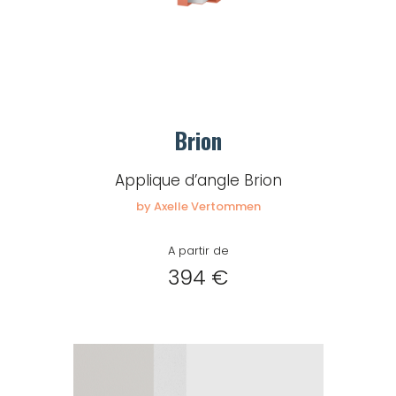
Brion
Applique d’angle Brion
by Axelle Vertommen
A partir de
394 €