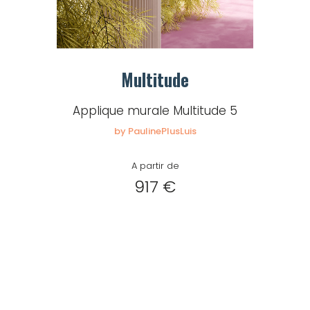
Multitude
Applique murale Multitude 5
by PaulinePlusLuis
A partir de
917 €