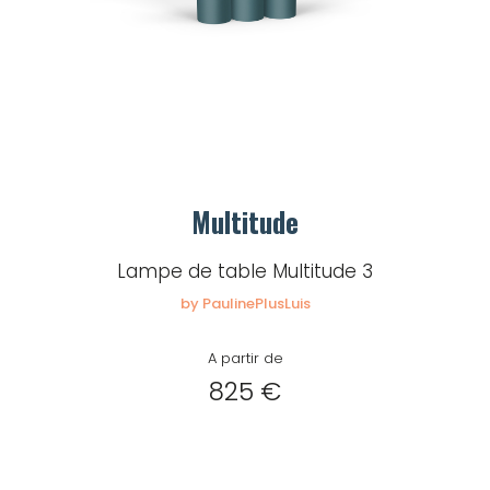
Multitude
Lampe de table Multitude 3
by PaulinePlusLuis
A partir de
825 €