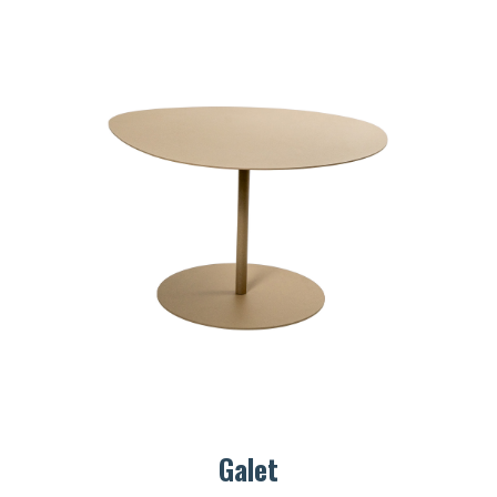
Galet