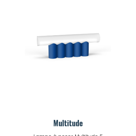
Multitude