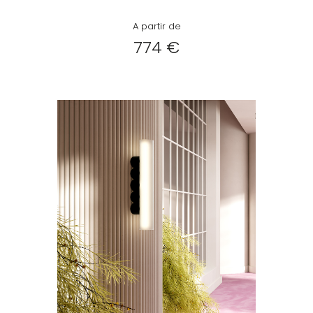
A partir de
774 €