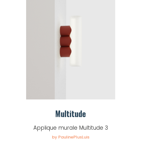
Multitude
Applique murale Multitude 3
by PaulinePlusLuis