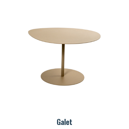
Galet