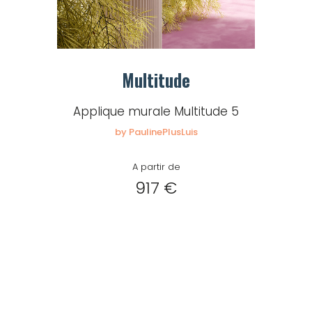
Multitude
Applique murale Multitude 5
by PaulinePlusLuis
A partir de
917 €