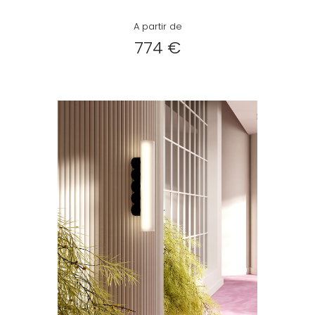
A partir de
774 €