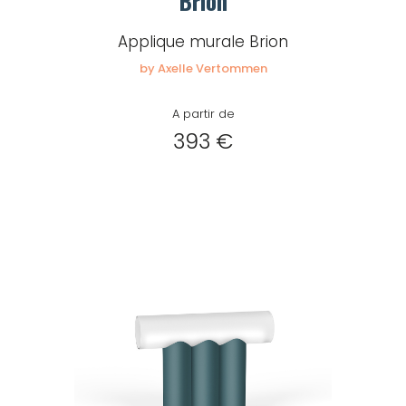
Brion
Applique murale Brion
by Axelle Vertommen
A partir de
393 €