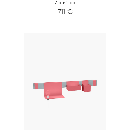
A partir de
711 €