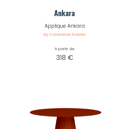
Ankara
Applique Ankara
by Constance Guisset
A partir de
318 €