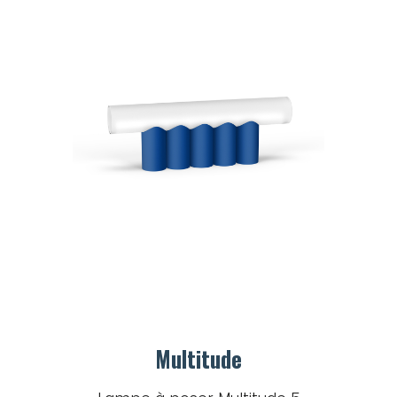
Multitude