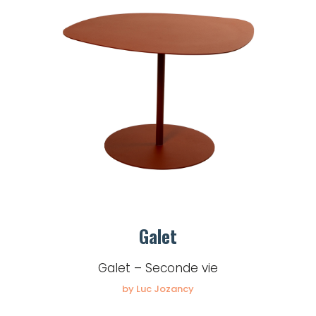
Galet
Galet – Seconde vie
by Luc Jozancy