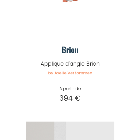
Brion
Applique d’angle Brion
by Axelle Vertommen
A partir de
394 €