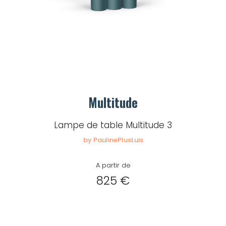
Multitude
Lampe de table Multitude 3
by PaulinePlusLuis
A partir de
825 €