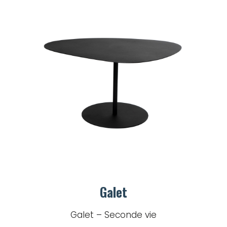
Galet
Galet – Seconde vie