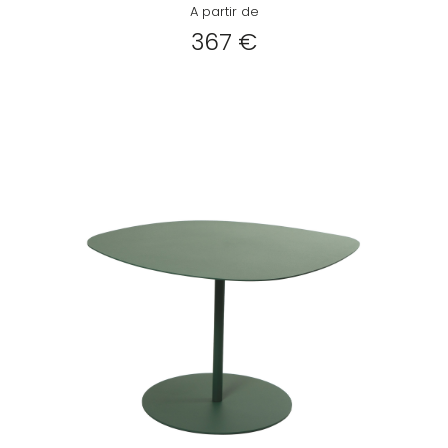
A partir de
367 €