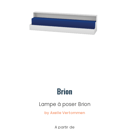
Brion
Lampe à poser Brion
by Axelle Vertommen
A partir de