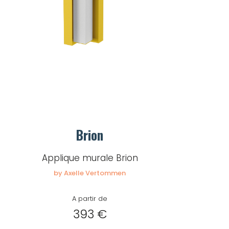
Brion
Applique murale Brion
by Axelle Vertommen
A partir de
393 €