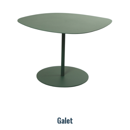
Galet