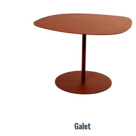
Galet