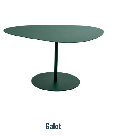
Galet