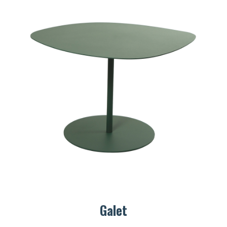
Galet