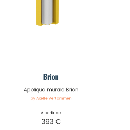
Brion
Applique murale Brion
by Axelle Vertommen
A partir de
393 €