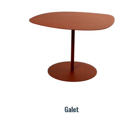
Galet