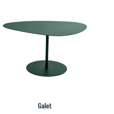
Galet