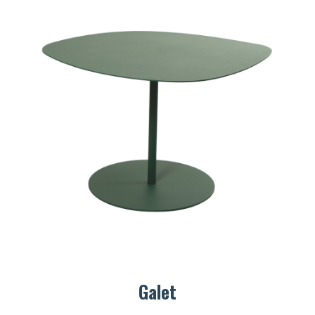
Galet