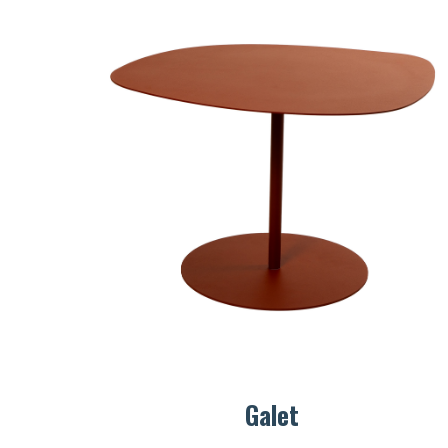
Galet