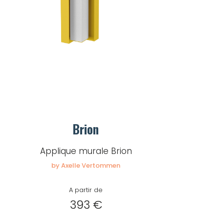
Brion
Applique murale Brion
by Axelle Vertommen
A partir de
393 €