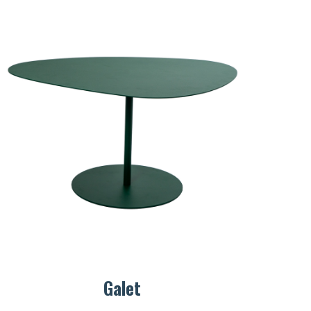
Galet