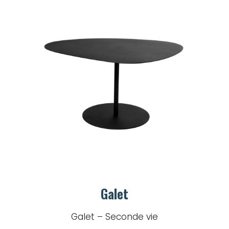
Galet
Galet – Seconde vie