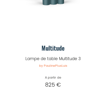
Multitude
Lampe de table Multitude 3
by PaulinePlusLuis
A partir de
825 €