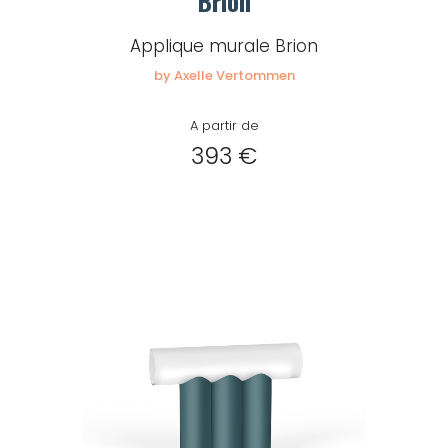
Brion
Applique murale Brion
by Axelle Vertommen
A partir de
393 €