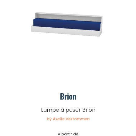
Brion
Lampe à poser Brion
by Axelle Vertommen
A partir de