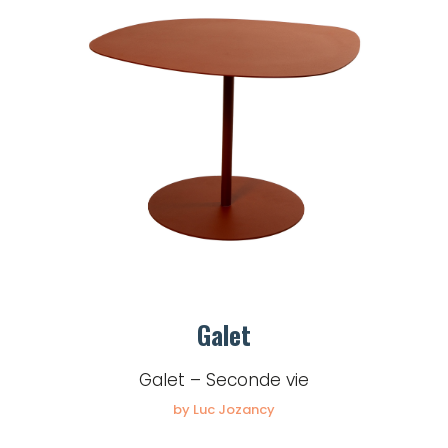
Galet
Galet – Seconde vie
by Luc Jozancy