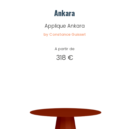
Ankara
Applique Ankara
by Constance Guisset
A partir de
318 €