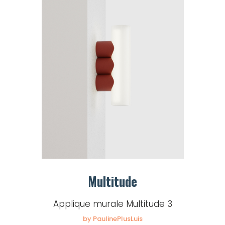
Multitude
Applique murale Multitude 3
by PaulinePlusLuis