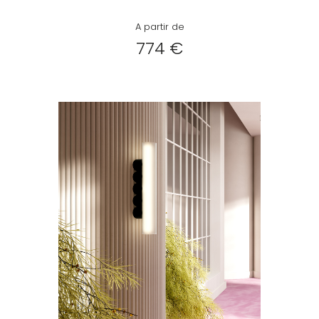
A partir de
774 €