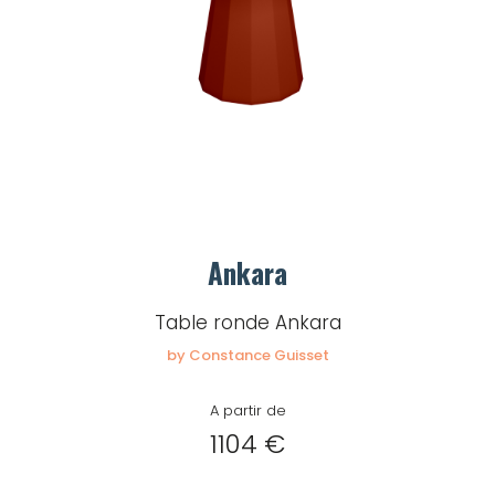
Ankara
Table ronde Ankara
by Constance Guisset
A partir de
1104 €