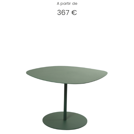
A partir de
367 €