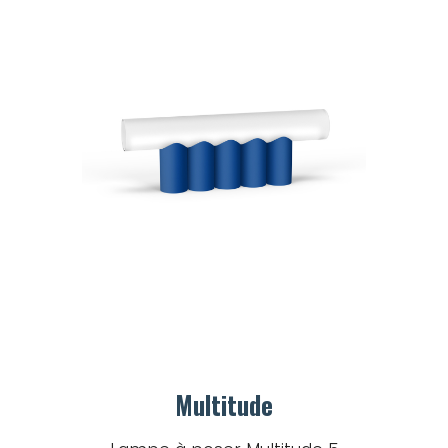
Multitude