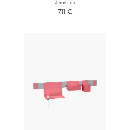
A partir de
711 €