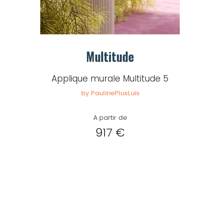
Multitude
Applique murale Multitude 5
by PaulinePlusLuis
A partir de
917 €