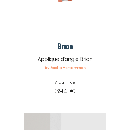
Brion
Applique d’angle Brion
by Axelle Vertommen
A partir de
394 €