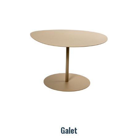
Galet