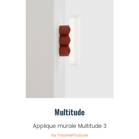
Multitude
Applique murale Multitude 3
by PaulinePlusLuis