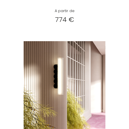
A partir de
774 €