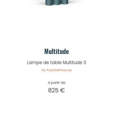
Multitude
Lampe de table Multitude 3
by PaulinePlusLuis
A partir de
825 €