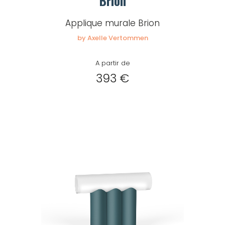
Brion
Applique murale Brion
by Axelle Vertommen
A partir de
393 €