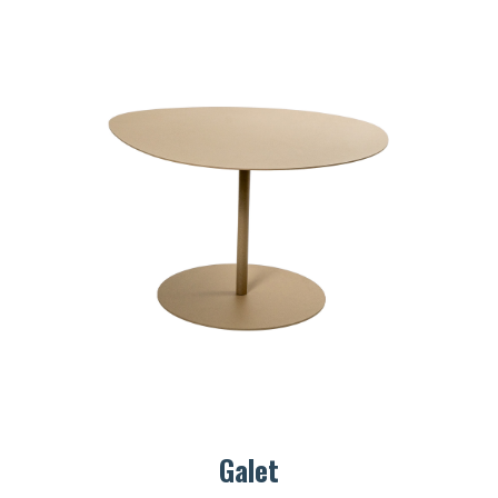
Galet