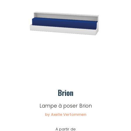
Brion
Lampe à poser Brion
by Axelle Vertommen
A partir de