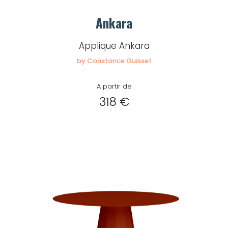
Ankara
Applique Ankara
by Constance Guisset
A partir de
318 €