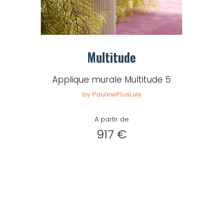
Multitude
Applique murale Multitude 5
by PaulinePlusLuis
A partir de
917 €