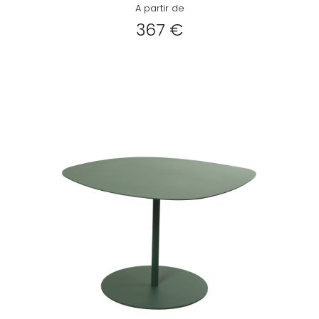
A partir de
367 €