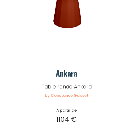
Ankara
Table ronde Ankara
by Constance Guisset
A partir de
1104 €