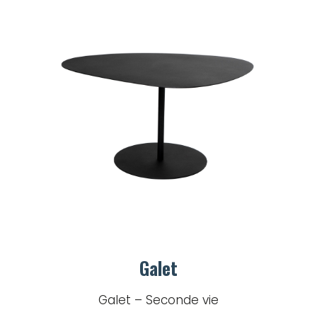
Galet
Galet – Seconde vie