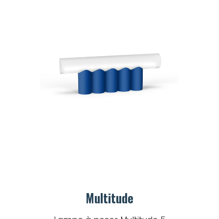
Multitude