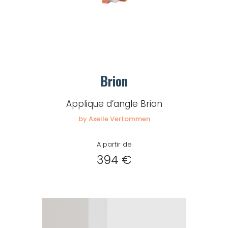
Brion
Applique d’angle Brion
by Axelle Vertommen
A partir de
394 €