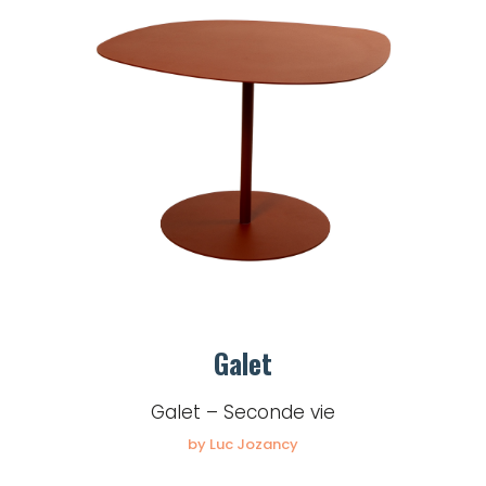
Galet
Galet – Seconde vie
by Luc Jozancy