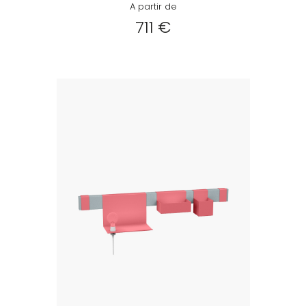
A partir de
711 €