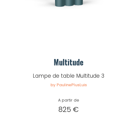
Multitude
Lampe de table Multitude 3
by PaulinePlusLuis
A partir de
825 €