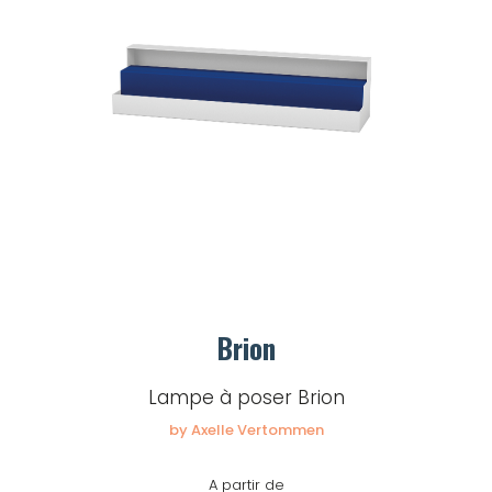
Brion
Lampe à poser Brion
by Axelle Vertommen
A partir de