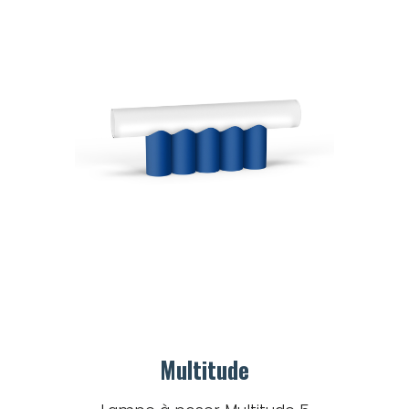
Multitude