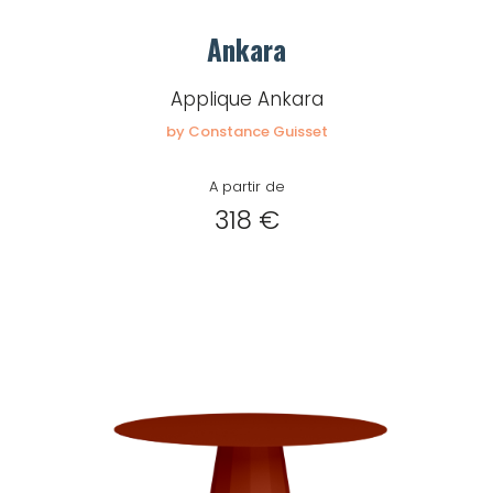
Ankara
Applique Ankara
by Constance Guisset
A partir de
318 €