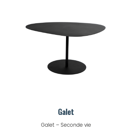
Galet
Galet – Seconde vie