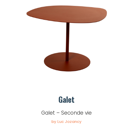
Galet
Galet – Seconde vie
by Luc Jozancy