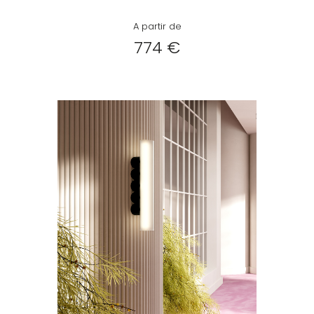
A partir de
774 €