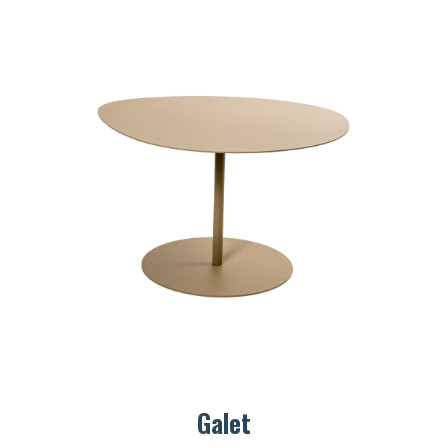
Galet