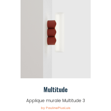
Multitude
Applique murale Multitude 3
by PaulinePlusLuis