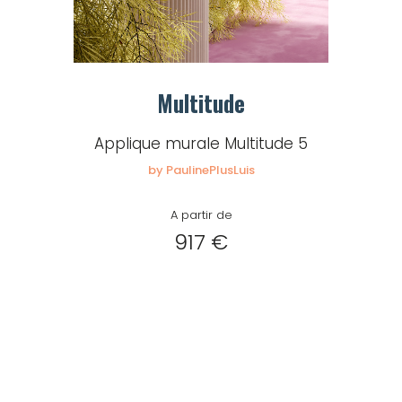
Multitude
Applique murale Multitude 5
by PaulinePlusLuis
A partir de
917 €