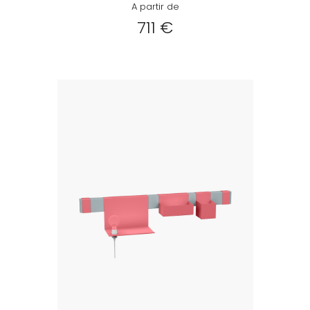
A partir de
711 €