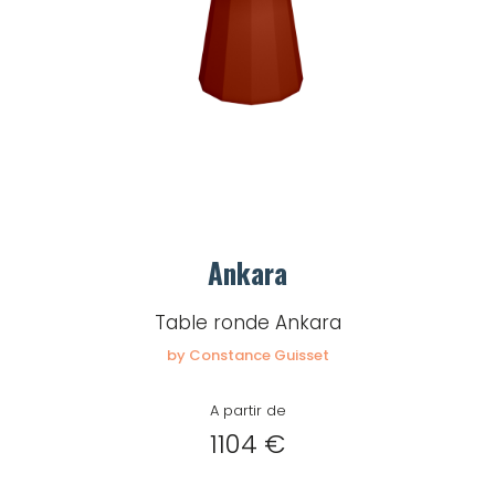
Ankara
Table ronde Ankara
by Constance Guisset
A partir de
1104 €