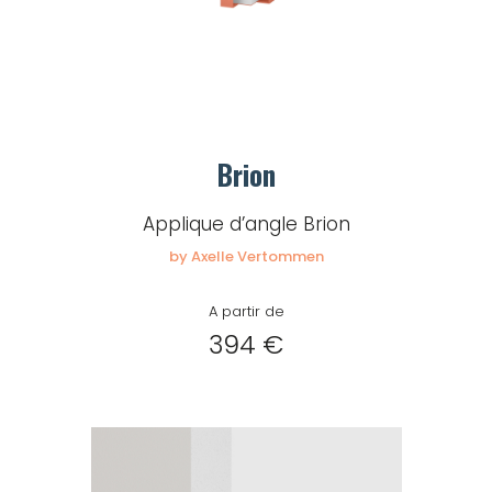
Brion
Applique d’angle Brion
by Axelle Vertommen
A partir de
394 €