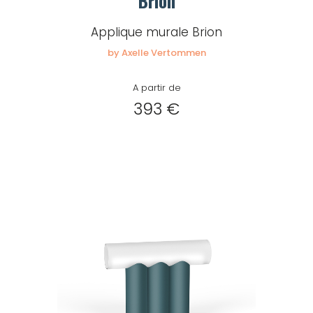
Brion
Applique murale Brion
by Axelle Vertommen
A partir de
393 €