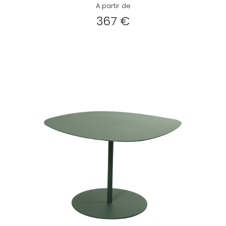
A partir de
367 €