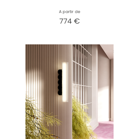
A partir de
774 €