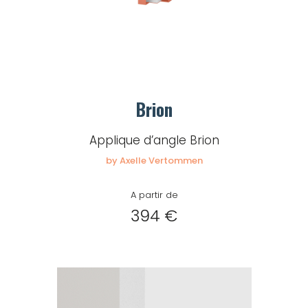
Brion
Applique d’angle Brion
by Axelle Vertommen
A partir de
394 €