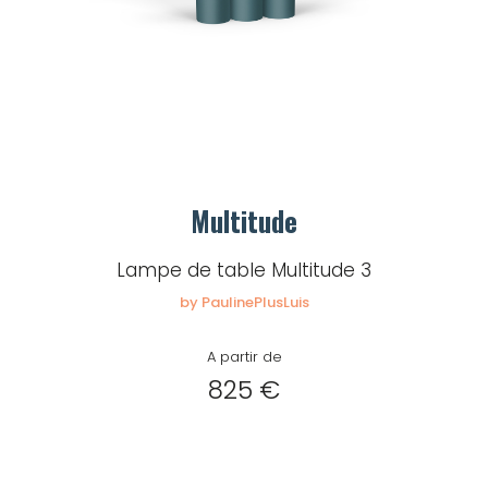
Multitude
Lampe de table Multitude 3
by PaulinePlusLuis
A partir de
825 €