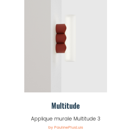
Multitude
Applique murale Multitude 3
by PaulinePlusLuis