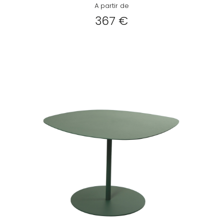
A partir de
367 €