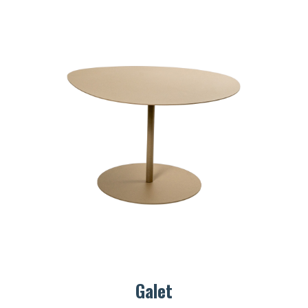
Galet