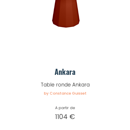
Ankara
Table ronde Ankara
by Constance Guisset
A partir de
1104 €