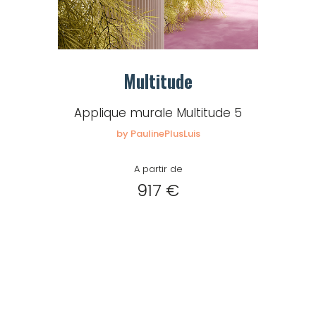
Multitude
Applique murale Multitude 5
by PaulinePlusLuis
A partir de
917 €