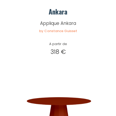
Ankara
Applique Ankara
by Constance Guisset
A partir de
318 €