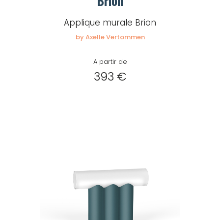
Brion
Applique murale Brion
by Axelle Vertommen
A partir de
393 €