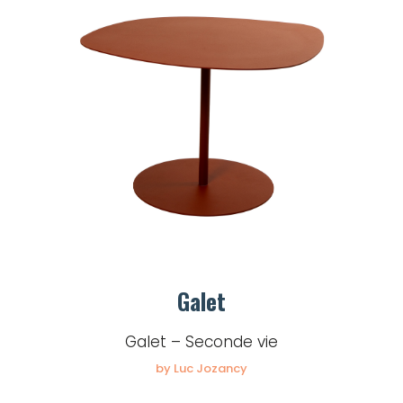
Galet
Galet – Seconde vie
by Luc Jozancy