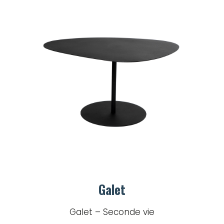
Galet
Galet – Seconde vie