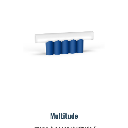
Multitude