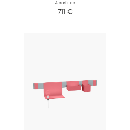
A partir de
711 €