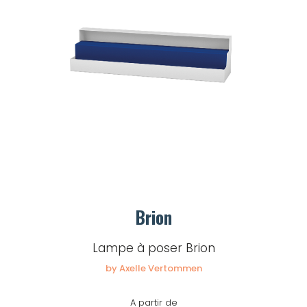
Brion
Lampe à poser Brion
by Axelle Vertommen
A partir de