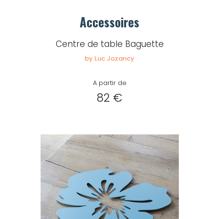
Accessoires
Centre de table Baguette
by Luc Jozancy
A partir de
82 €