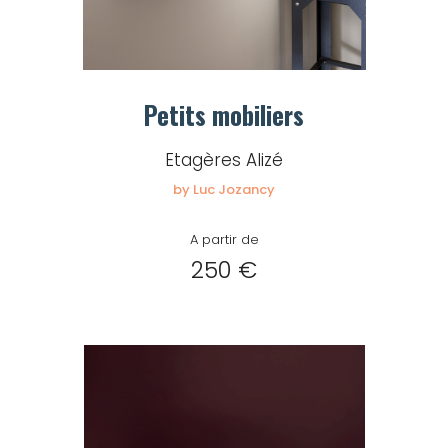
Petits mobiliers
Etagères Alizé
by Luc Jozancy
A partir de
250 €