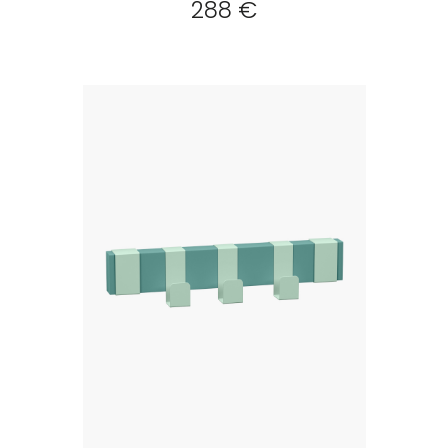
288 €