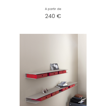
A partir de
240 €