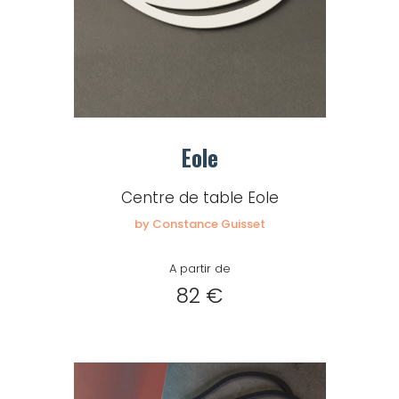
Eole
Centre de table Eole
by Constance Guisset
A partir de
82 €