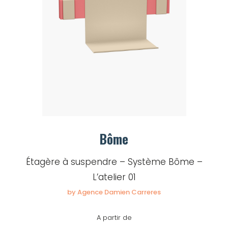
Bôme
Étagère à suspendre – Système Bôme –
L’atelier 01
by Agence Damien Carreres
A partir de