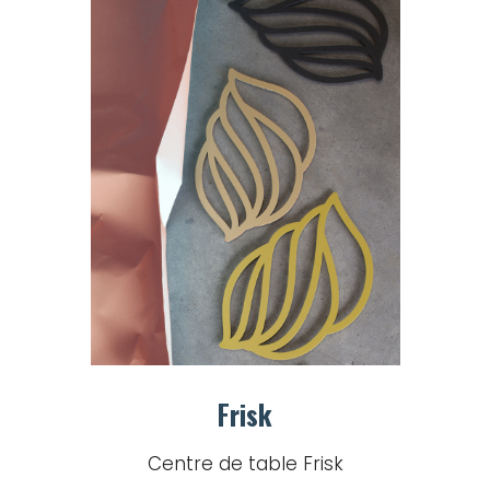
Frisk
Centre de table Frisk