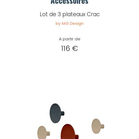
Accessoires
Lot de 3 plateaux Crac
by MG Design
A partir de
116 €