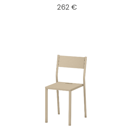
262 €