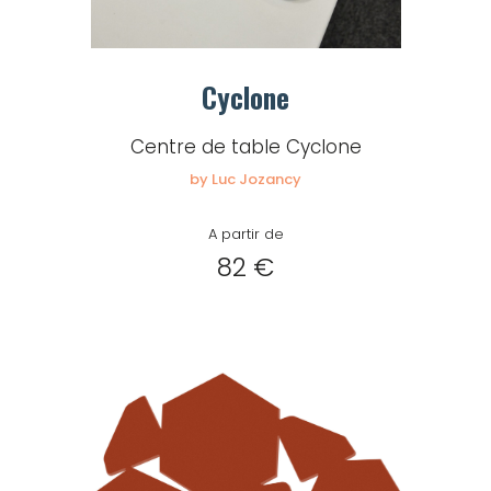
Cyclone
Centre de table Cyclone
by Luc Jozancy
A partir de
82 €