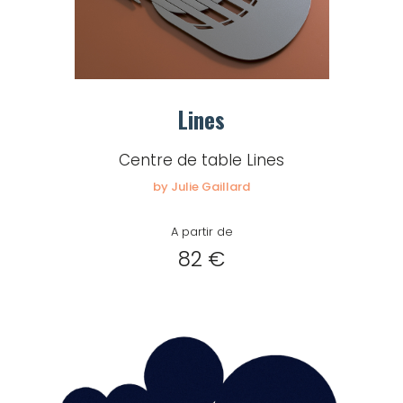
Lines
Centre de table Lines
by Julie Gaillard
A partir de
82 €