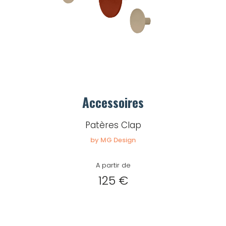
Accessoires
Patères Clap
by MG Design
A partir de
125 €