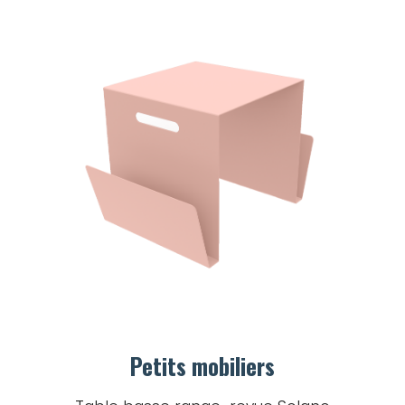
Petits mobiliers