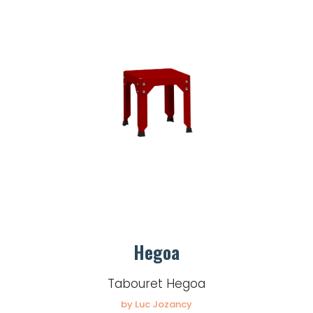
Hegoa
Tabouret Hegoa
by Luc Jozancy