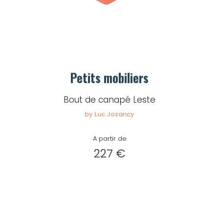
Petits mobiliers
Bout de canapé Leste
by Luc Jozancy
A partir de
227 €