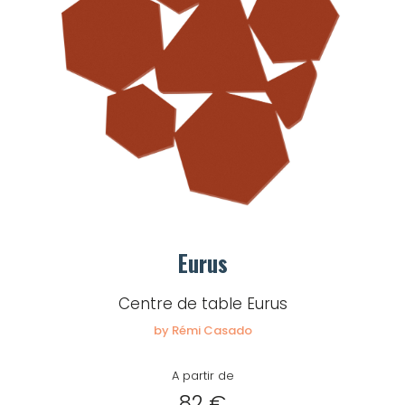
Eurus
Centre de table Eurus
by Rémi Casado
A partir de
82 €