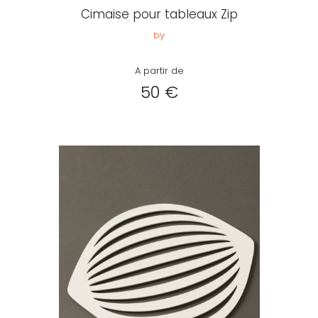
Cimaise pour tableaux Zip
by
A partir de
50 €