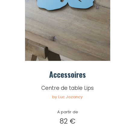
Accessoires
Centre de table Lips
by Luc Jozancy
A partir de
82 €