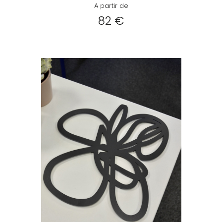
A partir de
82 €