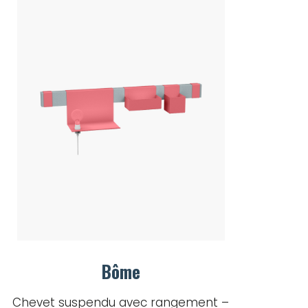
Bôme
Chevet suspendu avec rangement –