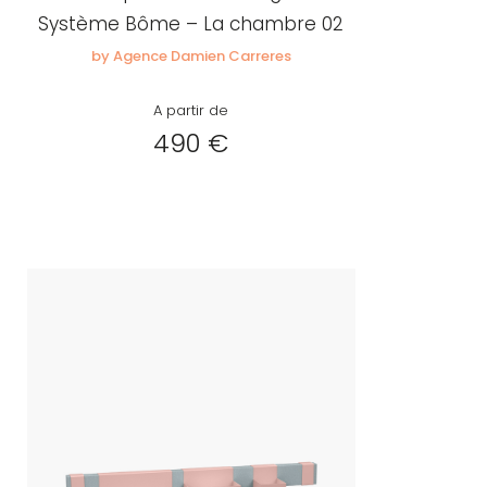
Système Bôme – La chambre 02
by Agence Damien Carreres
A partir de
490 €