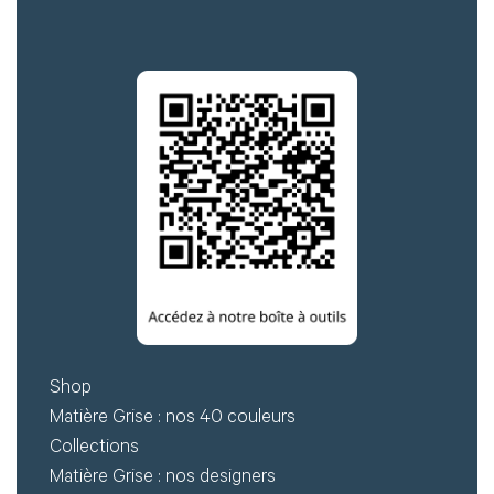
Shop
Matière Grise : nos 40 couleurs
Collections
Matière Grise : nos designers