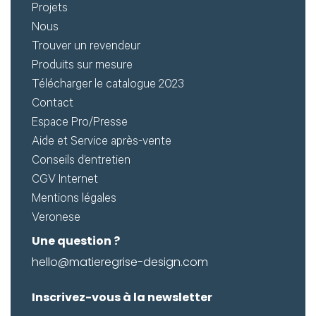
Projets
Nous
Trouver un revendeur
Produits sur mesure
Télécharger le catalogue 2023
Contact
Espace Pro/Presse
Aide et Service après-vente
Conseils d’entretien
CGV Internet
Mentions légales
Veronese
Une question ?
hello@matieregrise-design.com
Inscrivez-vous à la newsletter