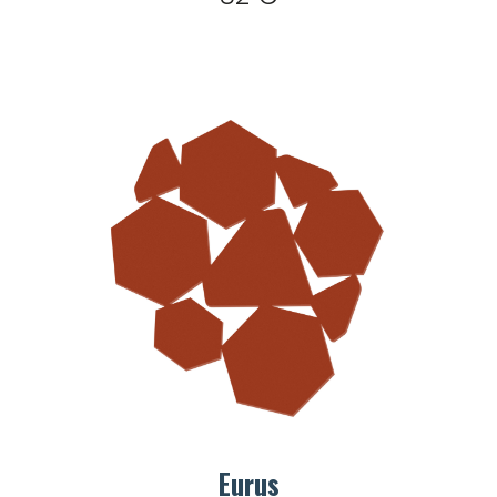
Eurus