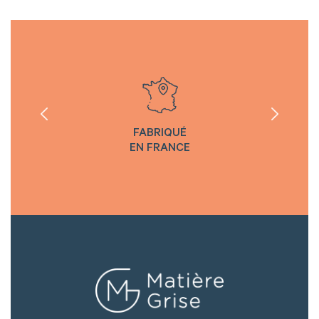
FABRIQUÉ
EN FRANCE